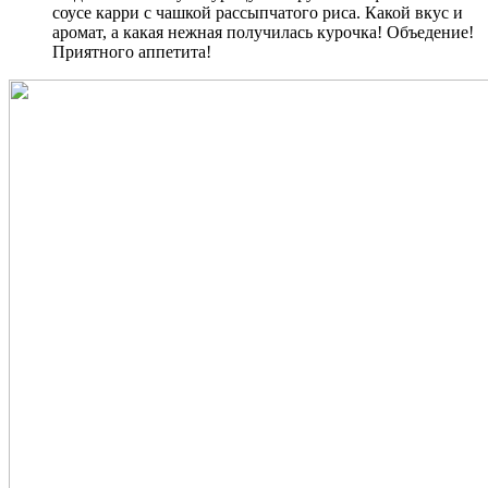
соусе карри с чашкой рассыпчатого риса. Какой вкус и
аромат, а какая нежная получилась курочка! Объедение!
Приятного аппетита!