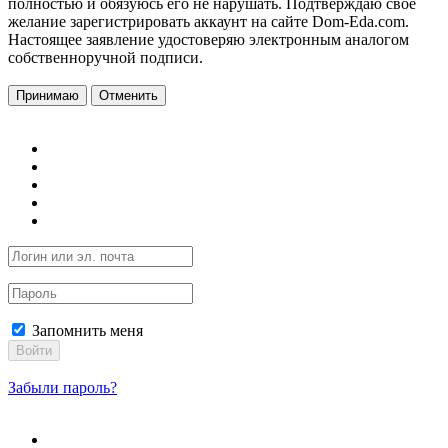
полностью и обязуюсь его не нарушать. Подтверждаю свое
желание зарегистрировать аккаунт на сайте Dom-Eda.com.
Настоящее заявление удостоверяю электронным аналогом
собственноручной подписи.
Принимаю
Отменить
Запомнить меня
Войти
Забыли пароль?