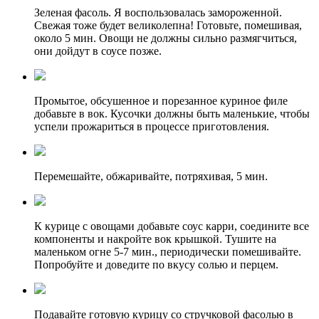
Зеленая фасоль. Я воспользовалась замороженной.
Свежая тоже будет великолепна! Готовьте, помешивая,
около 5 мин. Овощи не должны сильно размягчиться,
они дойдут в соусе позже.
Промытое, обсушенное и порезанное куриное филе
добавьте в вок. Кусочки должны быть маленькие, чтобы
успели прожариться в процессе приготовления.
Перемешайте, обжаривайте, потряхивая, 5 мин.
К курице с овощами добавьте соус карри, соедините все
компоненты и накройте вок крышкой. Тушите на
маленьком огне 5-7 мин., периодически помешивайте.
Попробуйте и доведите по вкусу солью и перцем.
Подавайте готовую курицу со стручковой фасолью в