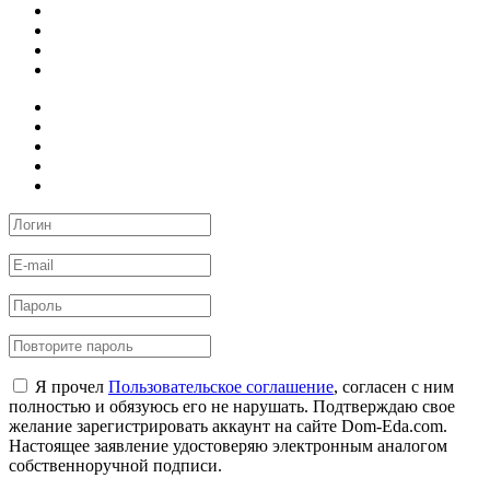
Я прочел
Пользовательское соглашение
, согласен с ним
полностью и обязуюсь его не нарушать. Подтверждаю свое
желание зарегистрировать аккаунт на сайте Dom-Eda.com.
Настоящее заявление удостоверяю электронным аналогом
собственноручной подписи.