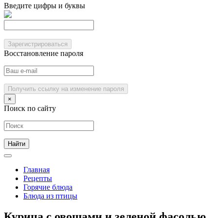
Введите цифры и буквы
Зарегистрироваться
Восстановление пароля
Получить ссылку на изменение пароля
×
Поиск по сайту
Главная
Рецепты
Горячие блюда
Блюда из птицы
Курица с овощами и зеленой фасолью