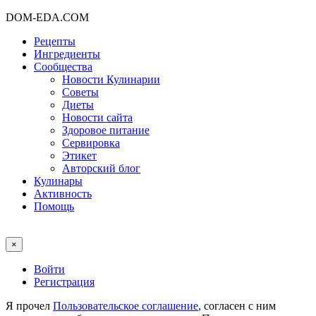
DOM-EDA.COM
Рецепты
Ингредиенты
Сообщества
Новости Кулинарии
Советы
Диеты
Новости сайта
Здоровое питание
Сервировка
Этикет
Авторский блог
Кулинары
Активность
Помощь
×
Войти
Регистрация
Я прочел
Пользовательское соглашение
, согласен с ним