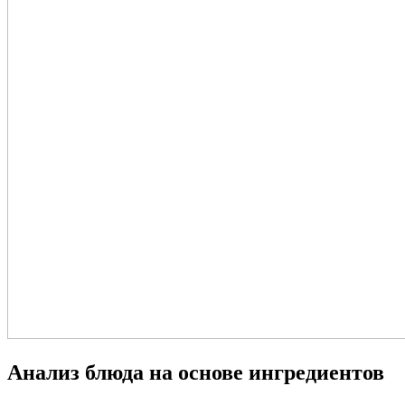
Анализ блюда на основе ингредиентов