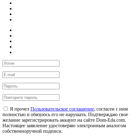
Я прочел
Пользовательское соглашение
, согласен с ним
полностью и обязуюсь его не нарушать. Подтверждаю свое
желание зарегистрировать аккаунт на сайте Dom-Eda.com.
Настоящее заявление удостоверяю электронным аналогом
собственноручной подписи.