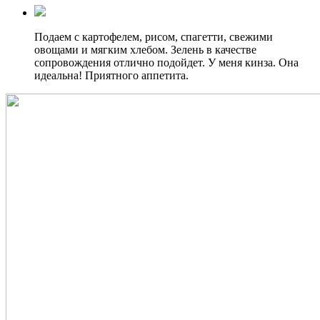
Подаем с картофелем, рисом, спагетти, свежими
овощами и мягким хлебом. Зелень в качестве
сопровождения отлично подойдет. У меня кинза. Она
идеальна! Приятного аппетита.