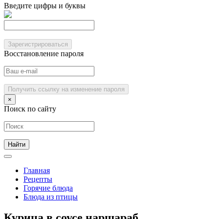
Введите цифры и буквы
Зарегистрироваться
Восстановление пароля
Получить ссылку на изменение пароля
×
Поиск по сайту
Главная
Рецепты
Горячие блюда
Блюда из птицы
Курица в соусе наршараб