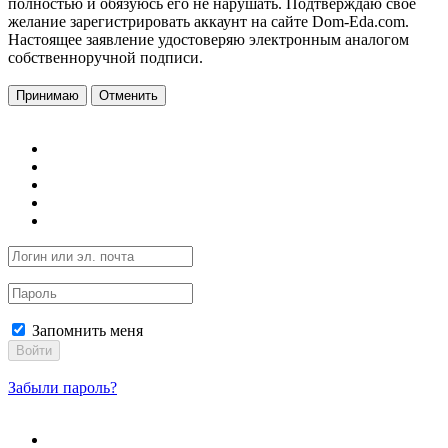
полностью и обязуюсь его не нарушать. Подтверждаю свое
желание зарегистрировать аккаунт на сайте Dom-Eda.com.
Настоящее заявление удостоверяю электронным аналогом
собственноручной подписи.
Принимаю
Отменить
Запомнить меня
Войти
Забыли пароль?