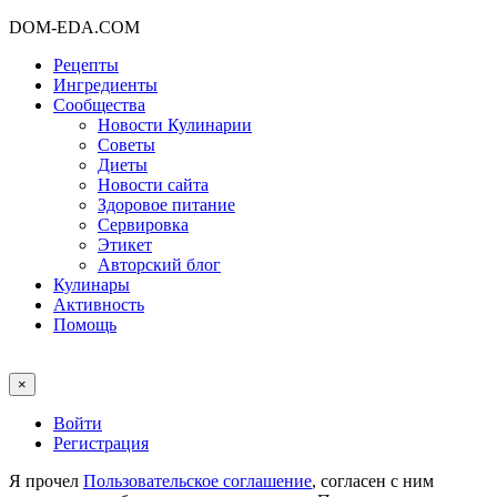
DOM-EDA.COM
Рецепты
Ингредиенты
Сообщества
Новости Кулинарии
Советы
Диеты
Новости сайта
Здоровое питание
Сервировка
Этикет
Авторский блог
Кулинары
Активность
Помощь
×
Войти
Регистрация
Я прочел
Пользовательское соглашение
, согласен с ним