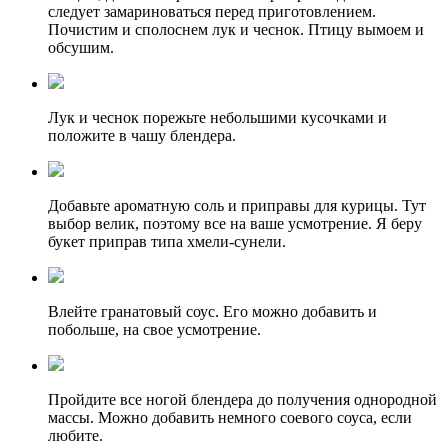
следует замариноваться перед приготовлением.
Почистим и сполоснем лук и чеснок. Птицу вымоем и
обсушим.
Лук и чеснок порежьте небольшими кусочками и
положите в чашу блендера.
Добавьте ароматную соль и приправы для курицы. Тут
выбор велик, поэтому все на ваше усмотрение. Я беру
букет приправ типа хмели-сунели.
Влейте гранатовый соус. Его можно добавить и
побольше, на свое усмотрение.
Пройдите все ногой блендера до получения однородной
массы. Можно добавить немного соевого соуса, если
любите.