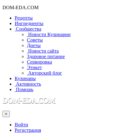
DOM-EDA.COM
Рецепты
Ингредиенты
Сообщества
Новости Кулинарии
Советы
Диеты
Новости сайта
Здоровое питание
Сервировка
Этикет
Авторский блог
Кулинары
Активность
Помощь
×
Войти
Регистрация