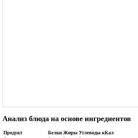
Анализ блюда на основе ингредиентов
Продукт
Белки
Жиры
Углеводы
кКал