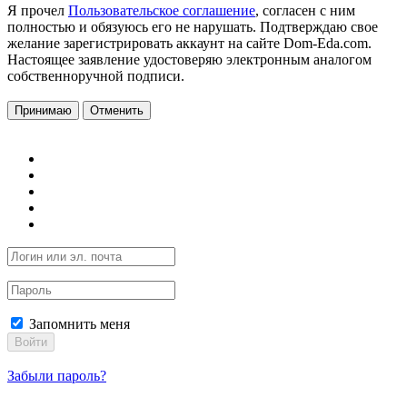
Я прочел
Пользовательское соглашение
, согласен с ним
полностью и обязуюсь его не нарушать. Подтверждаю свое
желание зарегистрировать аккаунт на сайте Dom-Eda.com.
Настоящее заявление удостоверяю электронным аналогом
собственноручной подписи.
Принимаю
Отменить
Запомнить меня
Войти
Забыли пароль?