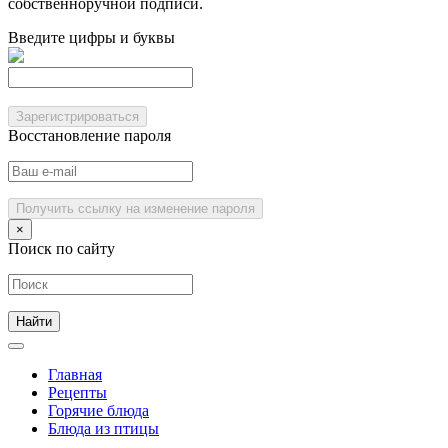
собственноручной подписи.
Введите цифры и буквы
Зарегистрироваться
Восстановление пароля
Получить ссылку на изменение пароля
×
Поиск по сайту
Главная
Рецепты
Горячие блюда
Блюда из птицы