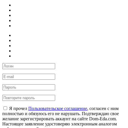
Я прочел
Пользовательское соглашение
, согласен с ним
полностью и обязуюсь его не нарушать. Подтверждаю свое
желание зарегистрировать аккаунт на сайте Dom-Eda.com.
Настоящее заявление удостоверяю электронным аналогом