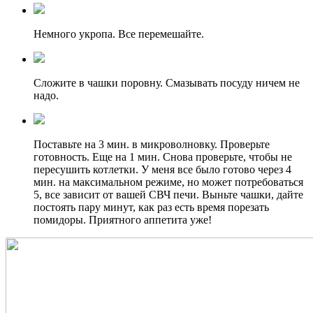
Немного укропа. Все перемешайте.
Сложите в чашки поровну. Смазывать посуду ничем не
надо.
Поставьте на 3 мин. в микроволновку. Проверьте
готовность. Еще на 1 мин. Снова проверьте, чтобы не
пересушить котлетки. У меня все было готово через 4
мин. на максимальном режиме, но может потребоваться
5, все зависит от вашей СВЧ печи. Выньте чашки, дайте
постоять пару минут, как раз есть время порезать
помидоры. Приятного аппетита уже!