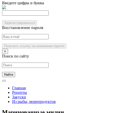
Введите цифры и буквы
Зарегистрироваться
Восстановление пароля
Получить ссылку на изменение пароля
×
Поиск по сайту
Главная
Рецепты
Закуски
Из рыбы, морепродуктов
Маринованные мидии