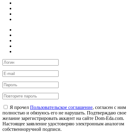
Я прочел
Пользовательское соглашение
, согласен с ним
полностью и обязуюсь его не нарушать. Подтверждаю свое
желание зарегистрировать аккаунт на сайте Dom-Eda.com.
Настоящее заявление удостоверяю электронным аналогом
собственноручной подписи.