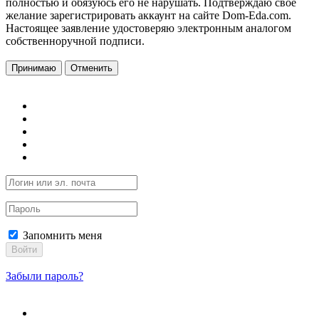
полностью и обязуюсь его не нарушать. Подтверждаю свое
желание зарегистрировать аккаунт на сайте Dom-Eda.com.
Настоящее заявление удостоверяю электронным аналогом
собственноручной подписи.
Принимаю
Отменить
Запомнить меня
Войти
Забыли пароль?