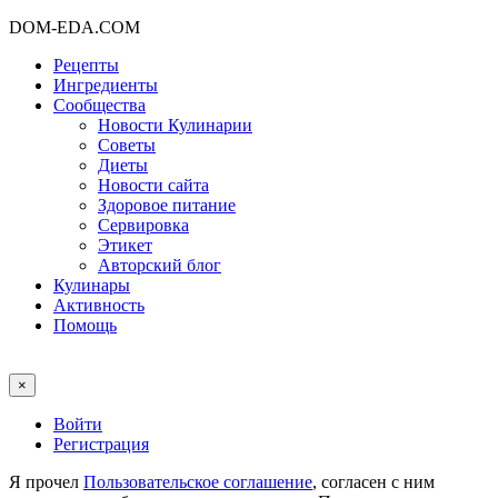
DOM-EDA.COM
Рецепты
Ингредиенты
Сообщества
Новости Кулинарии
Советы
Диеты
Новости сайта
Здоровое питание
Сервировка
Этикет
Авторский блог
Кулинары
Активность
Помощь
×
Войти
Регистрация
Я прочел
Пользовательское соглашение
, согласен с ним