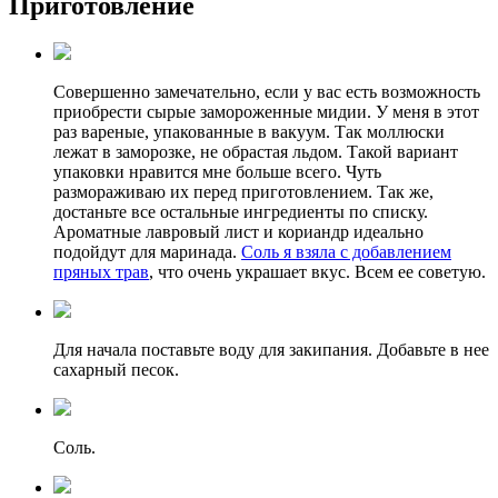
Приготовление
Совершенно замечательно, если у вас есть возможность
приобрести сырые замороженные мидии. У меня в этот
раз вареные, упакованные в вакуум. Так моллюски
лежат в заморозке, не обрастая льдом. Такой вариант
упаковки нравится мне больше всего. Чуть
размораживаю их перед приготовлением. Так же,
достаньте все остальные ингредиенты по списку.
Ароматные лавровый лист и кориандр идеально
подойдут для маринада.
Соль я взяла с добавлением
пряных трав
, что очень украшает вкус. Всем ее советую.
Для начала поставьте воду для закипания. Добавьте в нее
сахарный песок.
Соль.