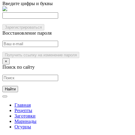
Введите цифры и буквы
Зарегистрироваться
Восстановление пароля
Получить ссылку на изменение пароля
×
Поиск по сайту
Главная
Рецепты
Заготовки
Маринады
Огурцы