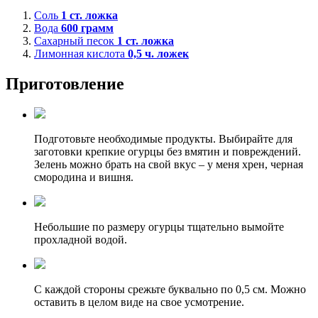
Соль
1
ст. ложка
Вода
600
грамм
Сахарный песок
1
ст. ложка
Лимонная кислота
0,5
ч. ложек
Приготовление
Подготовьте необходимые продукты. Выбирайте для
заготовки крепкие огурцы без вмятин и повреждений.
Зелень можно брать на свой вкус – у меня хрен, черная
смородина и вишня.
Небольшие по размеру огурцы тщательно вымойте
прохладной водой.
С каждой стороны срежьте буквально по 0,5 см. Можно
оставить в целом виде на свое усмотрение.