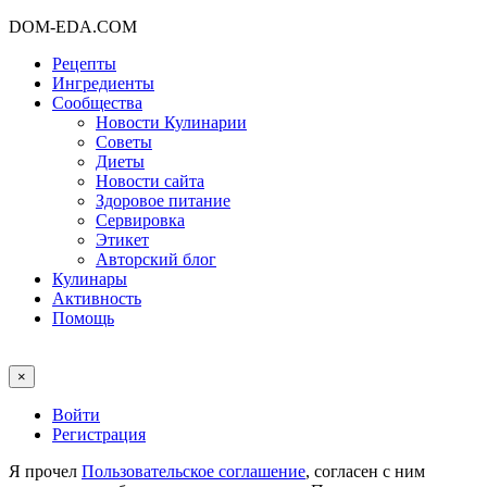
DOM-EDA.COM
Рецепты
Ингредиенты
Сообщества
Новости Кулинарии
Советы
Диеты
Новости сайта
Здоровое питание
Сервировка
Этикет
Авторский блог
Кулинары
Активность
Помощь
×
Войти
Регистрация
Я прочел
Пользовательское соглашение
, согласен с ним