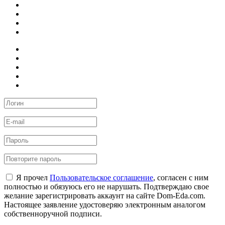
Я прочел
Пользовательское соглашение
, согласен с ним
полностью и обязуюсь его не нарушать. Подтверждаю свое
желание зарегистрировать аккаунт на сайте Dom-Eda.com.
Настоящее заявление удостоверяю электронным аналогом
собственноручной подписи.