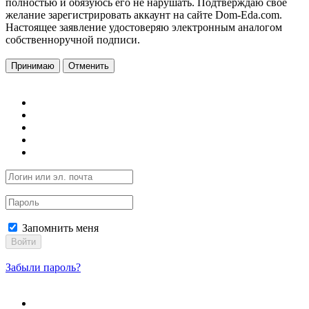
полностью и обязуюсь его не нарушать. Подтверждаю свое
желание зарегистрировать аккаунт на сайте Dom-Eda.com.
Настоящее заявление удостоверяю электронным аналогом
собственноручной подписи.
Принимаю
Отменить
Запомнить меня
Войти
Забыли пароль?