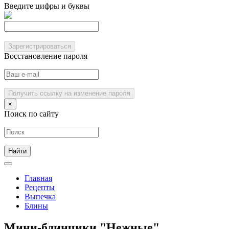
Введите цифры и буквы
Зарегистрироваться
Восстановление пароля
Получить ссылку на изменение пароля
×
Поиск по сайту
Главная
Рецепты
Выпечка
Блины
Мини-блинчики "Нежные"