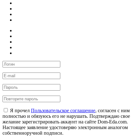
Я прочел
Пользовательское соглашение
, согласен с ним
полностью и обязуюсь его не нарушать. Подтверждаю свое
желание зарегистрировать аккаунт на сайте Dom-Eda.com.
Настоящее заявление удостоверяю электронным аналогом
собственноручной подписи.