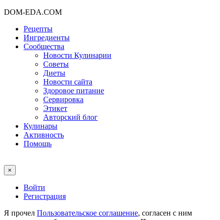
DOM-EDA.COM
Рецепты
Ингредиенты
Сообщества
Новости Кулинарии
Советы
Диеты
Новости сайта
Здоровое питание
Сервировка
Этикет
Авторский блог
Кулинары
Активность
Помощь
×
Войти
Регистрация
Я прочел
Пользовательское соглашение
, согласен с ним