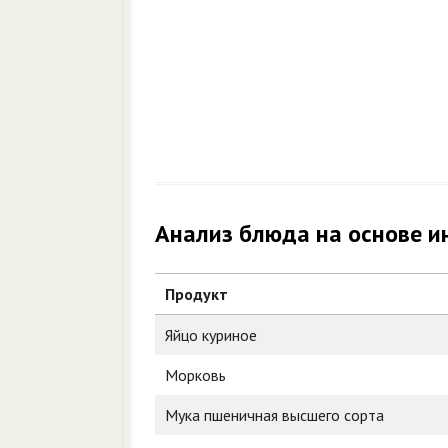
Анализ блюда на основе и
Продукт
Яйцо куриное
Морковь
Мука пшеничная высшего сорта