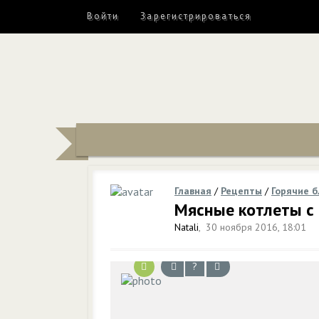
Войти
Зарегистрироваться
Главная
/
Рецепты
/
Горячие 
Мясные котлеты с
Natali
,
30 ноября 2016, 18:01
?