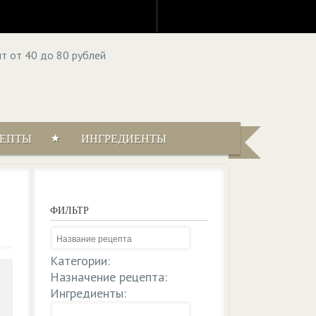
ЦЕПТЫ
ИНГРЕДИЕНТЫ
ФИЛЬТР
Категории:
Назначение рецепта:
Ингредиенты: