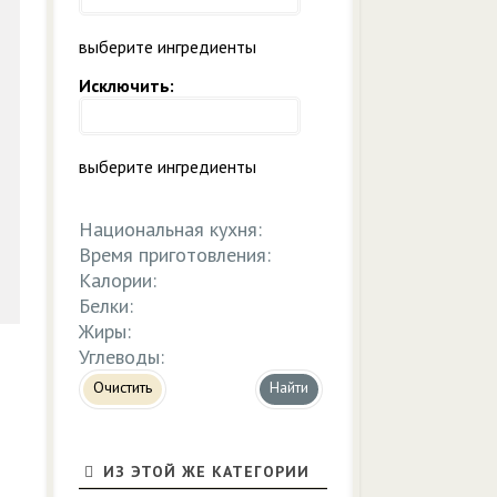
выберите ингредиенты
Исключить:
выберите ингредиенты
Национальная кухня:
Время приготовления:
Калории:
Белки:
Жиры:
Углеводы:
Очистить
ИЗ ЭТОЙ ЖЕ КАТЕГОРИИ