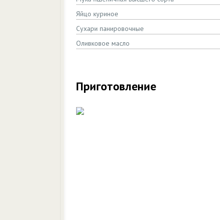
Яйцо куриное
Сухари панировочные
Оливковое масло
Приготовление