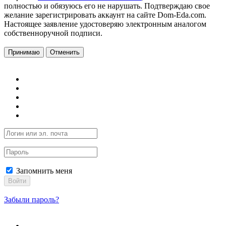
полностью и обязуюсь его не нарушать. Подтверждаю свое
желание зарегистрировать аккаунт на сайте Dom-Eda.com.
Настоящее заявление удостоверяю электронным аналогом
собственноручной подписи.
Принимаю
Отменить
Запомнить меня
Войти
Забыли пароль?