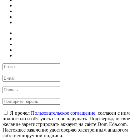
Я прочел
Пользовательское соглашение
, согласен с ним
полностью и обязуюсь его не нарушать. Подтверждаю свое
желание зарегистрировать аккаунт на сайте Dom-Eda.com.
Настоящее заявление удостоверяю электронным аналогом
собственноручной подписи.