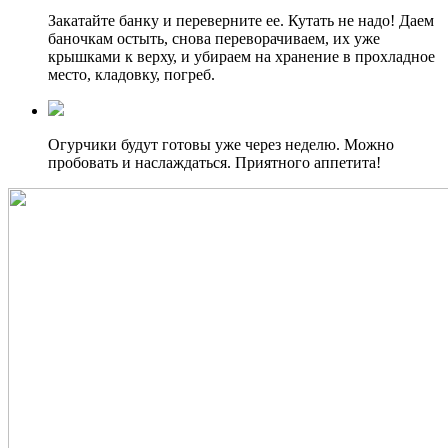
Закатайте банку и переверните ее. Кутать не надо! Даем
баночкам остыть, снова переворачиваем, их уже
крышками к верху, и убираем на хранение в прохладное
место, кладовку, погреб.
Огурчики будут готовы уже через неделю. Можно
пробовать и наслаждаться. Приятного аппетита!