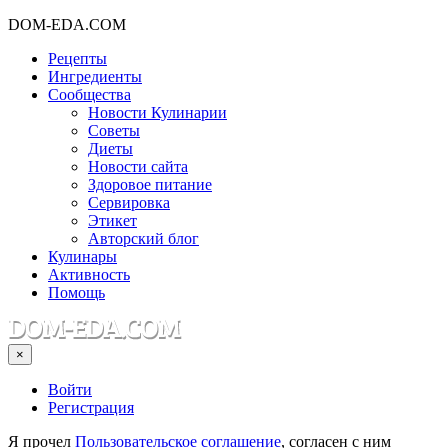
DOM-EDA.COM
Рецепты
Ингредиенты
Сообщества
Новости Кулинарии
Советы
Диеты
Новости сайта
Здоровое питание
Сервировка
Этикет
Авторский блог
Кулинары
Активность
Помощь
×
Войти
Регистрация
Я прочел
Пользовательское соглашение
, согласен с ним