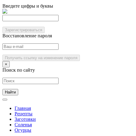
Введите цифры и буквы
Зарегистрироваться
Восстановление пароля
Получить ссылку на изменение пароля
×
Поиск по сайту
Главная
Рецепты
Заготовки
Соленья
Огурцы