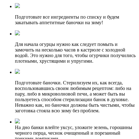
Подготовьте все ингредиенты по списку и будем
закатывать аппетитные баночки на зиму!
Для начала огурцы нужно как следует помыть и
замочить на несколько часов в кастрюле с холодной
водой. Это нужно для того, чтобы огурчики получились
плотными, хрустящими и упругими.
Подготовьте баночки. Стерилизуем их, как всегда,
воспользовавшись своим любимым рецептом: либо на
пару, либо в микроволновой печи, а может быть вы
пользуетесь способом стерилизации банок в духовке.
Неважно как, но баночки должны быть чистыми, чтобы
заготовка стояла всю зиму без проблем.
На дно банки влейте уксус, уложите зелень, горошины
черного перца, чеснок очищенный и порезанный
тонкими ломтиками.