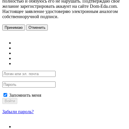
полностью и обязуюсь его не нарушать. Подтверждаю свое
желание зарегистрировать аккаунт на сайте Dom-Eda.com.
Настоящее заявление удостоверяю электронным аналогом
собственноручной подписи.
Принимаю
Отменить
Запомнить меня
Войти
Забыли пароль?