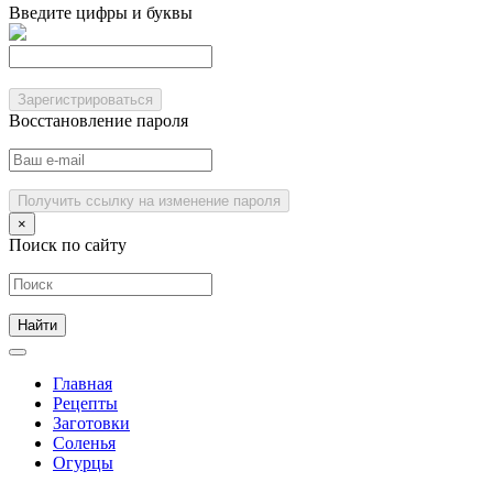
Введите цифры и буквы
Зарегистрироваться
Восстановление пароля
Получить ссылку на изменение пароля
×
Поиск по сайту
Главная
Рецепты
Заготовки
Соленья
Огурцы