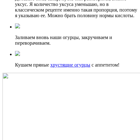
уксус. Я количество уксуса уменьшаю, но в
классическом рецепте именно такая пропорция, поэтому
я указываю ее. Можно брать половину нормы кислоты.
Заливаем вновь наши огурцы, закручиваем и
переворачиваем.
Кушаем пряные
хрустящие огурцы
с аппетитом!