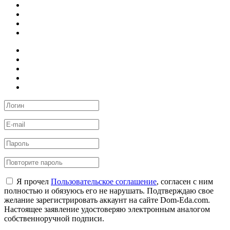
Я прочел
Пользовательское соглашение
, согласен с ним
полностью и обязуюсь его не нарушать. Подтверждаю свое
желание зарегистрировать аккаунт на сайте Dom-Eda.com.
Настоящее заявление удостоверяю электронным аналогом
собственноручной подписи.