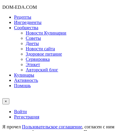
DOM-EDA.COM
Рецепты
Ингредиенты
Сообщества
Новости Кулинарии
Советы
Диеты
Новости сайта
Здоровое питание
Сервировка
Этикет
Авторский блог
Кулинары
Активность
Помощь
×
Войти
Регистрация
Я прочел
Пользовательское соглашение
, согласен с ним