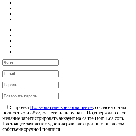
Я прочел
Пользовательское соглашение
, согласен с ним
полностью и обязуюсь его не нарушать. Подтверждаю свое
желание зарегистрировать аккаунт на сайте Dom-Eda.com.
Настоящее заявление удостоверяю электронным аналогом
собственноручной подписи.