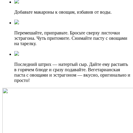
Добавьте макароны к овощам, избавив от воды.
Перемешайте, приправьте. Бросьте сверху листочки
эстрагона. Чуть притомите. Снимайте пасту с овощами
на тарелку.
Последний штрих — натертый сыр. Дайте ему растаять
в горячем блюде и сразу подавайте. Вегетарианская
паста с овощами и эстрагоном — вкусно, оригинально и
просто!