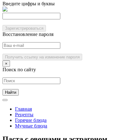
Введите цифры и буквы
Зарегистрироваться
Восстановление пароля
Получить ссылку на изменение пароля
×
Поиск по сайту
Главная
Рецепты
Горячие блюда
Мучные блюда
Паста с овощами и эстрагоном