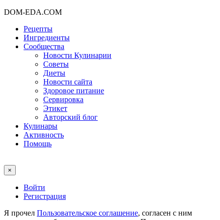
DOM-EDA.COM
Рецепты
Ингредиенты
Сообщества
Новости Кулинарии
Советы
Диеты
Новости сайта
Здоровое питание
Сервировка
Этикет
Авторский блог
Кулинары
Активность
Помощь
×
Войти
Регистрация
Я прочел
Пользовательское соглашение
, согласен с ним