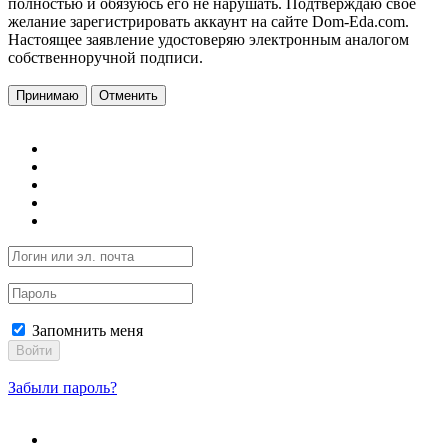
полностью и обязуюсь его не нарушать. Подтверждаю свое
желание зарегистрировать аккаунт на сайте Dom-Eda.com.
Настоящее заявление удостоверяю электронным аналогом
собственноручной подписи.
Принимаю
Отменить
Запомнить меня
Войти
Забыли пароль?