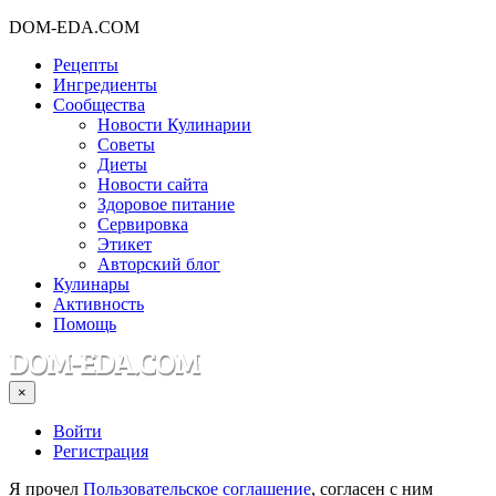
DOM-EDA.COM
Рецепты
Ингредиенты
Сообщества
Новости Кулинарии
Советы
Диеты
Новости сайта
Здоровое питание
Сервировка
Этикет
Авторский блог
Кулинары
Активность
Помощь
×
Войти
Регистрация
Я прочел
Пользовательское соглашение
, согласен с ним