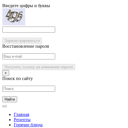
Введите цифры и буквы
Зарегистрироваться
Восстановление пароля
Получить ссылку на изменение пароля
×
Поиск по сайту
Главная
Рецепты
Горячие блюда