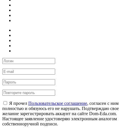
Я прочел
Пользовательское соглашение
, согласен с ним
полностью и обязуюсь его не нарушать. Подтверждаю свое
желание зарегистрировать аккаунт на сайте Dom-Eda.com.
Настоящее заявление удостоверяю электронным аналогом
собственноручной подписи.