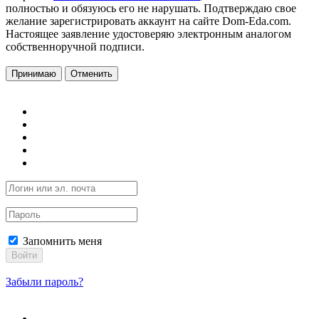
полностью и обязуюсь его не нарушать. Подтверждаю свое
желание зарегистрировать аккаунт на сайте Dom-Eda.com.
Настоящее заявление удостоверяю электронным аналогом
собственноручной подписи.
Принимаю
Отменить
Запомнить меня
Войти
Забыли пароль?