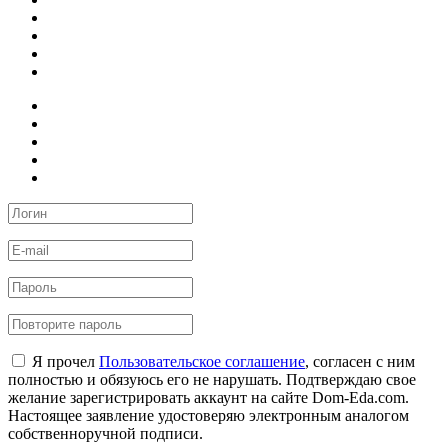
Я прочел
Пользовательское соглашение
, согласен с ним
полностью и обязуюсь его не нарушать. Подтверждаю свое
желание зарегистрировать аккаунт на сайте Dom-Eda.com.
Настоящее заявление удостоверяю электронным аналогом
собственноручной подписи.