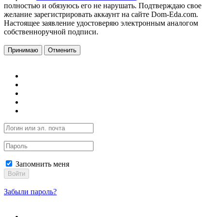
полностью и обязуюсь его не нарушать. Подтверждаю свое
желание зарегистрировать аккаунт на сайте Dom-Eda.com.
Настоящее заявление удостоверяю электронным аналогом
собственноручной подписи.
Принимаю
Отменить
Запомнить меня
Войти
Забыли пароль?