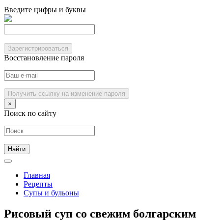
Введите цифры и буквы
Зарегистрироваться
Восстановление пароля
Получить ссылку на изменение пароля
×
Поиск по сайту
Главная
Рецепты
Супы и бульоны
Рисовый суп со свежим болгарским