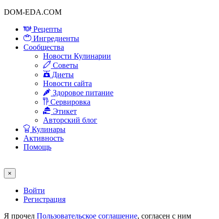
DOM-EDA.COM
Рецепты
Ингредиенты
Сообщества
Новости Кулинарии
Советы
Диеты
Новости сайта
Здоровое питание
Сервировка
Этикет
Авторский блог
Кулинары
Активность
Помощь
×
Войти
Регистрация
Я прочел
Пользовательское соглашение
, согласен с ним