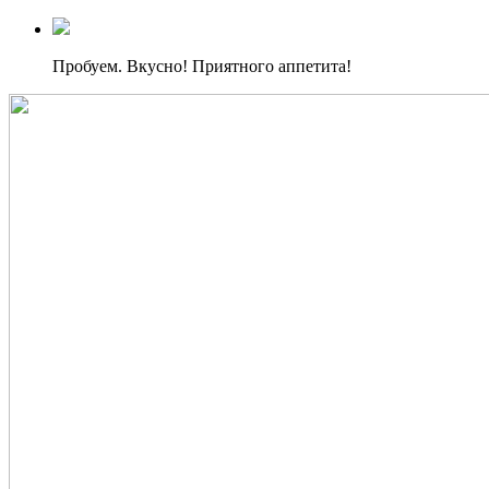
Пробуем. Вкусно! Приятного аппетита!