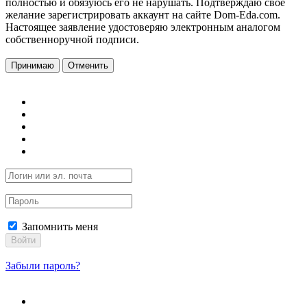
полностью и обязуюсь его не нарушать. Подтверждаю свое
желание зарегистрировать аккаунт на сайте Dom-Eda.com.
Настоящее заявление удостоверяю электронным аналогом
собственноручной подписи.
Принимаю
Отменить
Запомнить меня
Войти
Забыли пароль?