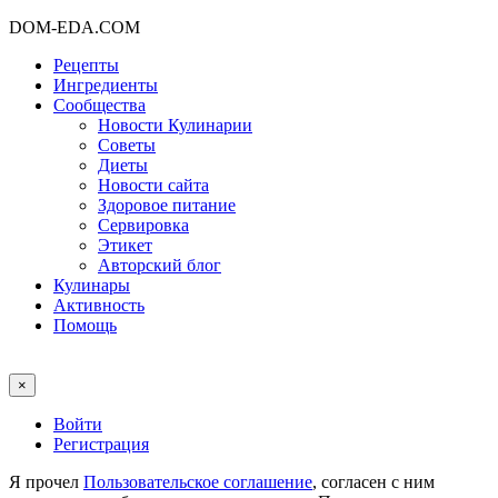
DOM-EDA.COM
Рецепты
Ингредиенты
Сообщества
Новости Кулинарии
Советы
Диеты
Новости сайта
Здоровое питание
Сервировка
Этикет
Авторский блог
Кулинары
Активность
Помощь
×
Войти
Регистрация
Я прочел
Пользовательское соглашение
, согласен с ним