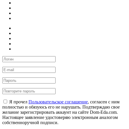
Я прочел
Пользовательское соглашение
, согласен с ним
полностью и обязуюсь его не нарушать. Подтверждаю свое
желание зарегистрировать аккаунт на сайте Dom-Eda.com.
Настоящее заявление удостоверяю электронным аналогом
собственноручной подписи.