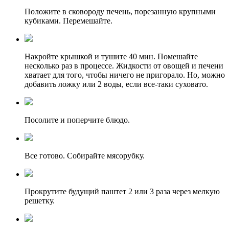
Положите в сковороду печень, порезанную крупными
кубиками. Перемешайте.
Накройте крышкой и тушите 40 мин. Помешайте
несколько раз в процессе. Жидкости от овощей и печени
хватает для того, чтобы ничего не пригорало. Но, можно
добавить ложку или 2 воды, если все-таки суховато.
Посолите и поперчите блюдо.
Все готово. Собирайте мясорубку.
Прокрутите будущий паштет 2 или 3 раза через мелкую
решетку.