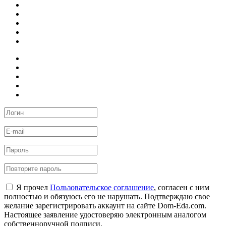
Я прочел
Пользовательское соглашение
, согласен с ним
полностью и обязуюсь его не нарушать. Подтверждаю свое
желание зарегистрировать аккаунт на сайте Dom-Eda.com.
Настоящее заявление удостоверяю электронным аналогом
собственноручной подписи.