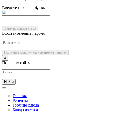
Введите цифры и буквы
Зарегистрироваться
Восстановление пароля
Получить ссылку на изменение пароля
×
Поиск по сайту
Главная
Рецепты
Горячие блюда
Блюда из мяса