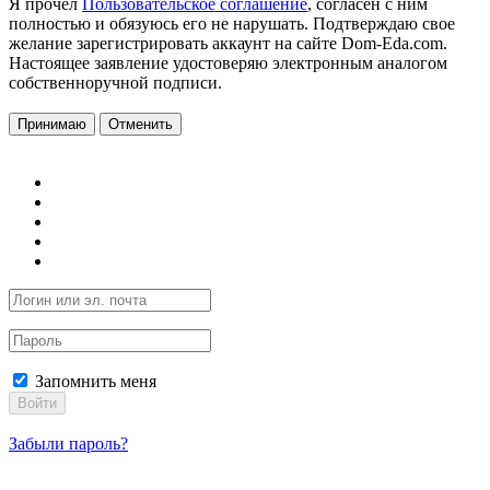
Я прочел
Пользовательское соглашение
, согласен с ним
полностью и обязуюсь его не нарушать. Подтверждаю свое
желание зарегистрировать аккаунт на сайте Dom-Eda.com.
Настоящее заявление удостоверяю электронным аналогом
собственноручной подписи.
Принимаю
Отменить
Запомнить меня
Войти
Забыли пароль?