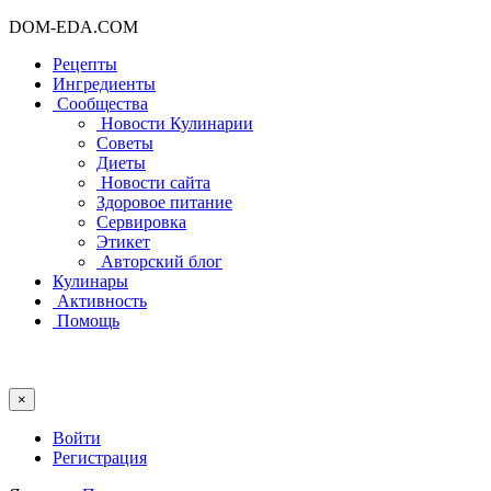
DOM-EDA.COM
Рецепты
Ингредиенты
Сообщества
Новости Кулинарии
Советы
Диеты
Новости сайта
Здоровое питание
Сервировка
Этикет
Авторский блог
Кулинары
Активность
Помощь
×
Войти
Регистрация