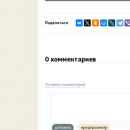
Поделиться:
0
комментариев
Оставить комментарий
добавить
предпросмотр