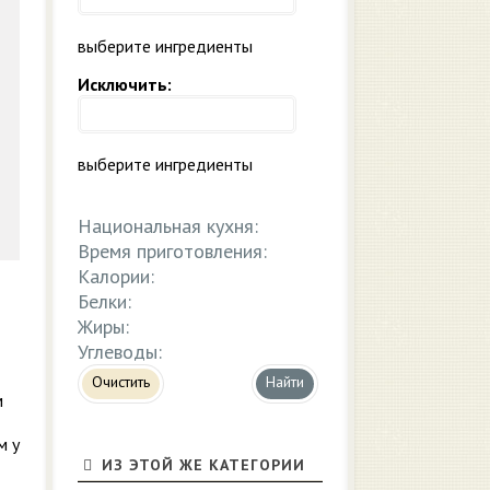
выберите ингредиенты
Исключить:
выберите ингредиенты
Национальная кухня:
Время приготовления:
Калории:
Белки:
Жиры:
Углеводы:
Очистить
м
м у
ИЗ ЭТОЙ ЖЕ КАТЕГОРИИ