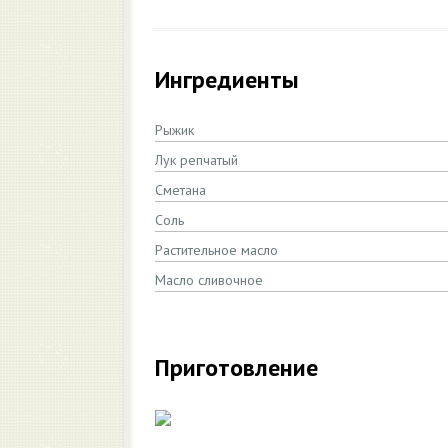
Ингредиенты
Рыжик
Лук репчатый
Сметана
Соль
Растительное масло
Масло сливочное
Приготовление