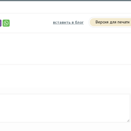
Версия для печати
вставить в блог