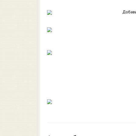
Добавь