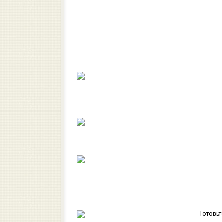
Готовь