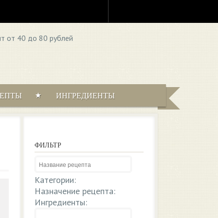
ЦЕПТЫ
ИНГРЕДИЕНТЫ
ФИЛЬТР
Категории:
Назначение рецепта:
Ингредиенты: