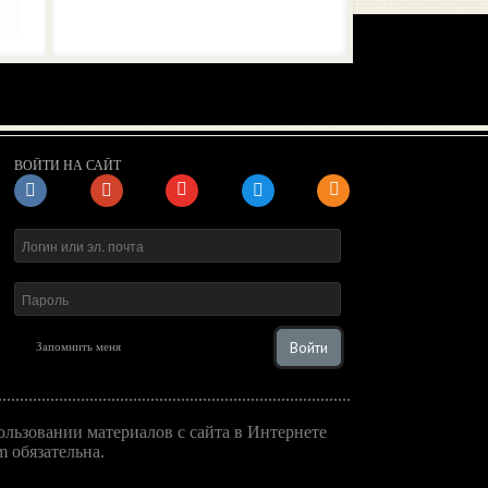
ВОЙТИ НА САЙТ
Войти
Запомнить меня
льзовании материалов с сайта в Интернете
 обязательна.