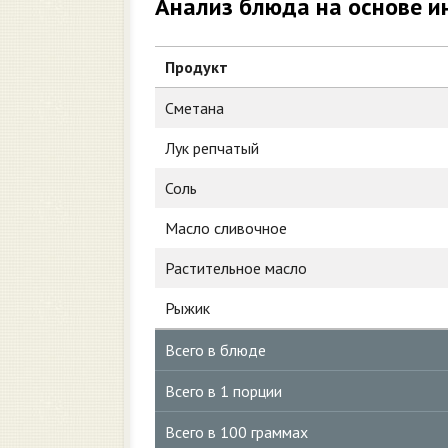
Анализ блюда на основе и
Продукт
Сметана
Лук репчатый
Соль
Масло сливочное
Растительное масло
Рыжик
Всего в блюде
Всего в 1 порции
Всего в 100 граммах