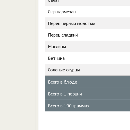
Салат
Сыр пармезан
Перец черный молотый
Перец сладкий
Маслины
Ветчина
Соленые огурцы
Всего в блюде
Всего в 1 порции
Всего в 100 граммах