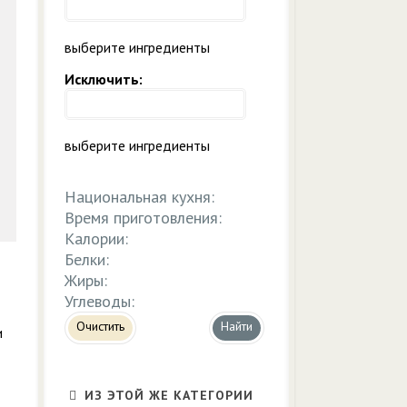
выберите ингредиенты
Исключить:
выберите ингредиенты
Национальная кухня:
Время приготовления:
Калории:
Белки:
Жиры:
Углеводы:
Очистить
и
ИЗ ЭТОЙ ЖЕ КАТЕГОРИИ