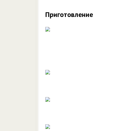
Приготовление