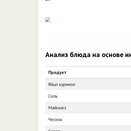
Анализ блюда на основе и
Продукт
Яйцо куриное
Соль
Майонез
Чеснок