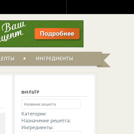
ЦЕПТЫ
ИНГРЕДИЕНТЫ
ФИЛЬТР
Категории:
Назначение рецепта:
Ингредиенты: