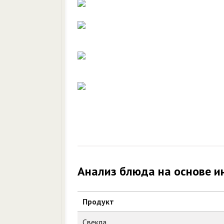
Анализ блюда на основе и
Продукт
Свекла