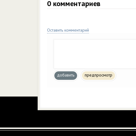
0
комментариев
Оставить комментарий
добавить
предпросмотр