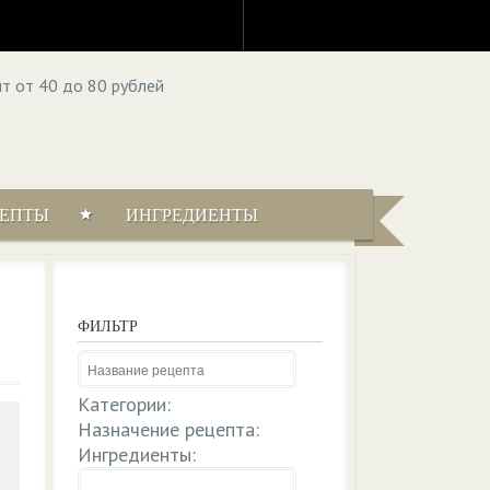
ЦЕПТЫ
ИНГРЕДИЕНТЫ
ФИЛЬТР
Категории:
Назначение рецепта:
Ингредиенты: