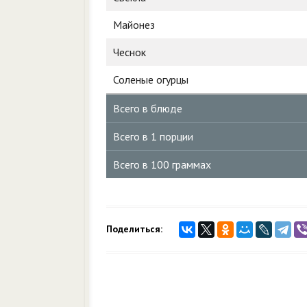
Майонез
Чеснок
Соленые огурцы
Всего в блюде
Всего в 1 порции
Всего в 100 граммах
Поделиться: