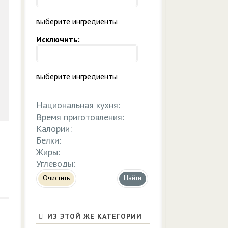
выберите ингредиенты
Исключить:
выберите ингредиенты
Национальная кухня:
Время приготовления:
Калории:
Белки:
Жиры:
Углеводы:
Очистить
ИЗ ЭТОЙ ЖЕ КАТЕГОРИИ