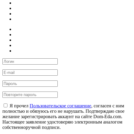
Я прочел
Пользовательское соглашение
, согласен с ним
полностью и обязуюсь его не нарушать. Подтверждаю свое
желание зарегистрировать аккаунт на сайте Dom-Eda.com.
Настоящее заявление удостоверяю электронным аналогом
собственноручной подписи.