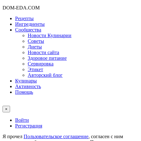
DOM-EDA.COM
Рецепты
Ингредиенты
Сообщества
Новости Кулинарии
Советы
Диеты
Новости сайта
Здоровое питание
Сервировка
Этикет
Авторский блог
Кулинары
Активность
Помощь
×
Войти
Регистрация
Я прочел
Пользовательское соглашение
, согласен с ним