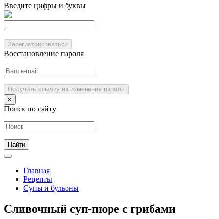
Введите цифры и буквы
Зарегистрироваться
Восстановление пароля
Получить ссылку на изменение пароля
×
Поиск по сайту
Главная
Рецепты
Супы и бульоны
Сливочный суп-пюре с грибами