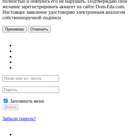
полностью и обязуюсь его не нарушать. Подтверждаю свое
желание зарегистрировать аккаунт на сайте Dom-Eda.com.
Настоящее заявление удостоверяю электронным аналогом
собственноручной подписи.
Принимаю
Отменить
Запомнить меня
Войти
Забыли пароль?