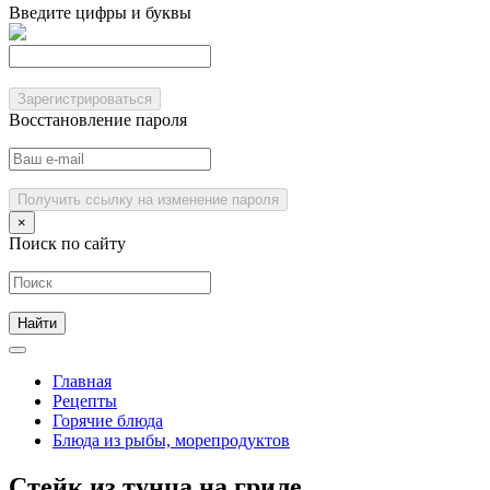
Введите цифры и буквы
Зарегистрироваться
Восстановление пароля
Получить ссылку на изменение пароля
×
Поиск по сайту
Главная
Рецепты
Горячие блюда
Блюда из рыбы, морепродуктов
Стейк из тунца на гриле