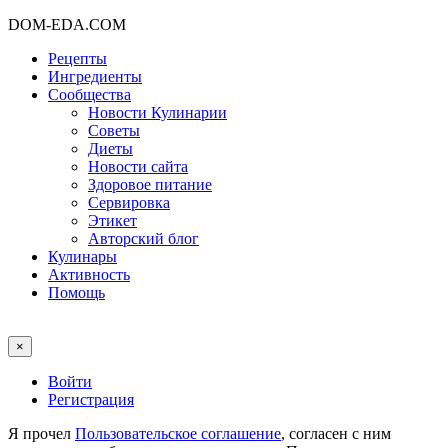
DOM-EDA.COM
Рецепты
Ингредиенты
Сообщества
Новости Кулинарии
Советы
Диеты
Новости сайта
Здоровое питание
Сервировка
Этикет
Авторский блог
Кулинары
Активность
Помощь
×
Войти
Регистрация
Я прочел
Пользовательское соглашение
, согласен с ним