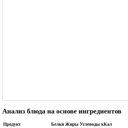
Анализ блюда на основе ингредиентов
Продукт
Белки
Жиры
Углеводы
кКал