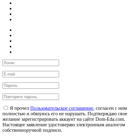
Я прочел
Пользовательское соглашение
, согласен с ним
полностью и обязуюсь его не нарушать. Подтверждаю свое
желание зарегистрировать аккаунт на сайте Dom-Eda.com.
Настоящее заявление удостоверяю электронным аналогом
собственноручной подписи.