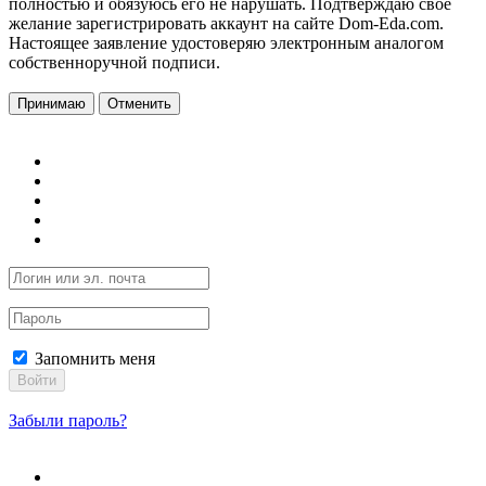
полностью и обязуюсь его не нарушать. Подтверждаю свое
желание зарегистрировать аккаунт на сайте Dom-Eda.com.
Настоящее заявление удостоверяю электронным аналогом
собственноручной подписи.
Принимаю
Отменить
Запомнить меня
Войти
Забыли пароль?