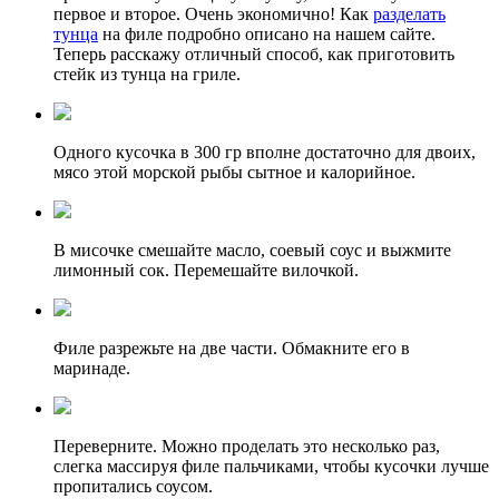
первое и второе. Очень экономично! Как
разделать
тунца
на филе подробно описано на нашем сайте.
Теперь расскажу отличный способ, как приготовить
стейк из тунца на гриле.
Одного кусочка в 300 гр вполне достаточно для двоих,
мясо этой морской рыбы сытное и калорийное.
В мисочке смешайте масло, соевый соус и выжмите
лимонный сок. Перемешайте вилочкой.
Филе разрежьте на две части. Обмакните его в
маринаде.
Переверните. Можно проделать это несколько раз,
слегка массируя филе пальчиками, чтобы кусочки лучше
пропитались соусом.