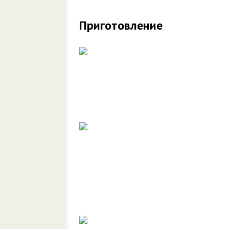
Приготовление