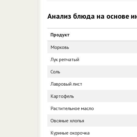
Анализ блюда на основе и
Продукт
Морковь
Лук репчатый
Соль
Лавровый лист
Картофель
Растительное масло
Овсяные хлопья
Куриные окорочка