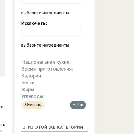
выберите ингредиенты
Исключить:
выберите ингредиенты
Национальная кухня:
Время приготовления:
Калории:
Белки:
Жиры:
Углеводы:
Очистить
их
ить
ИЗ ЭТОЙ ЖЕ КАТЕГОРИИ
ще