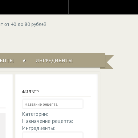
ЦЕПТЫ
ИНГРЕДИЕНТЫ
ФИЛЬТР
Категории:
Назначение рецепта:
Ингредиенты: