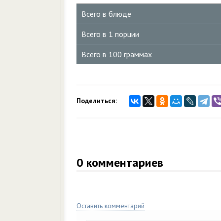
Всего в блюде
Всего в 1 порции
Всего в 100 граммах
Поделиться:
0
комментариев
Оставить комментарий