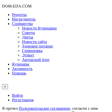
DOM-EDA.COM
Рецепты
Ингредиенты
Сообщества
Новости Кулинарии
Советы
Диеты
Новости сайта
Здоровое питание
Сервировка
Этикет
Авторский блог
Кулинары
Активность
Помощь
×
Войти
Регистрация
Я прочел
Пользовательское соглашение
, согласен с ним