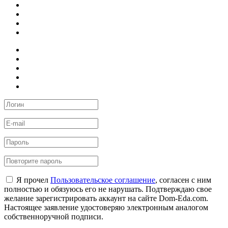
Я прочел
Пользовательское соглашение
, согласен с ним
полностью и обязуюсь его не нарушать. Подтверждаю свое
желание зарегистрировать аккаунт на сайте Dom-Eda.com.
Настоящее заявление удостоверяю электронным аналогом
собственноручной подписи.