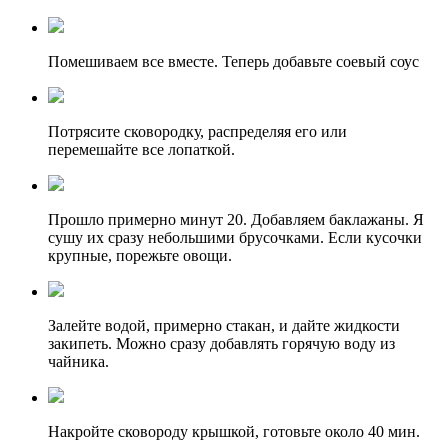
Помешиваем все вместе. Теперь добавьте соевый соус
Потрясите сковородку, распределяя его или
перемешайте все лопаткой.
Прошло примерно минут 20. Добавляем баклажаны. Я
сушу их сразу небольшими брусочками. Если кусочки
крупные, порежьте овощи.
Залейте водой, примерно стакан, и дайте жидкости
закипеть. Можно сразу добавлять горячую воду из
чайника.
Накройте сковороду крышкой, готовьте около 40 мин.