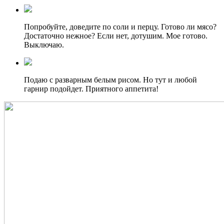
Попробуйте, доведите по соли и перцу. Готово ли мясо?
Достаточно нежное? Если нет, дотушим. Мое готово.
Выключаю.
Подаю с разварным белым рисом. Но тут и любой
гарнир подойдет. Приятного аппетита!