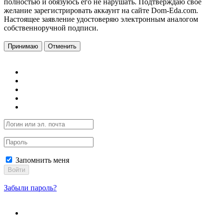
полностью и обязуюсь его не нарушать. Подтверждаю свое
желание зарегистрировать аккаунт на сайте Dom-Eda.com.
Настоящее заявление удостоверяю электронным аналогом
собственноручной подписи.
Принимаю
Отменить
Запомнить меня
Войти
Забыли пароль?