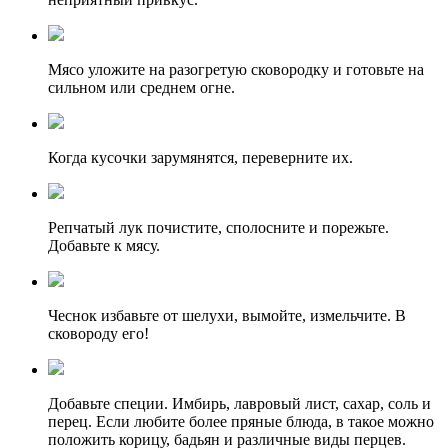
Мясо уложите на разогретую сковородку и готовьте на
сильном или среднем огне.
Когда кусочки зарумянятся, переверните их.
Репчатый лук почистите, сполосните и порежьте.
Добавьте к мясу.
Чеснок избавьте от шелухи, вымойте, измельчите. В
сковороду его!
Добавьте специи. Имбирь, лавровый лист, сахар, соль и
перец. Если любите более пряные блюда, в такое можно
положить корицу, бадьян и различные виды перцев.