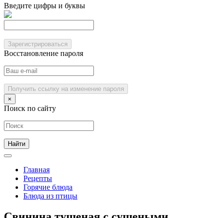
Введите цифры и буквы
Зарегистрироваться
Восстановление пароля
Получить ссылку на изменение пароля
×
Поиск по сайту
Главная
Рецепты
Горячие блюда
Блюда из птицы
Свинина тушеная с сушеными