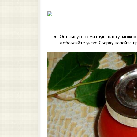
Остывшую томатную пасту можно 
добавляйте уксус. Сверху налейте пр