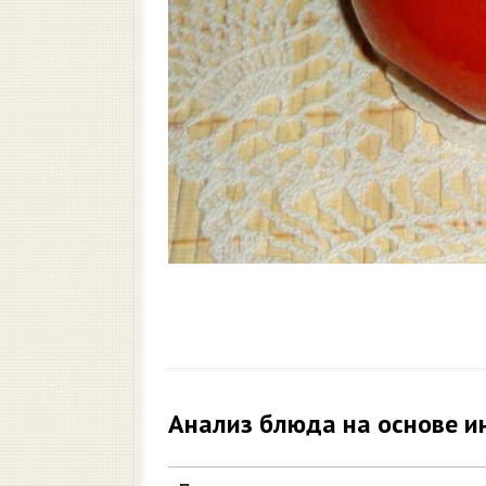
Анализ блюда на основе и