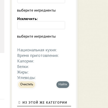
выберите ингредиенты
Исключить:
выберите ингредиенты
Национальная кухня:
Время приготовления:
Калории:
Белки:
Жиры:
Углеводы:
Очистить
ИЗ ЭТОЙ ЖЕ КАТЕГОРИИ