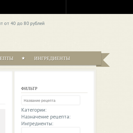
ЦЕПТЫ
ИНГРЕДИЕНТЫ
ФИЛЬТР
Категории:
Назначение рецепта:
Ингредиенты: