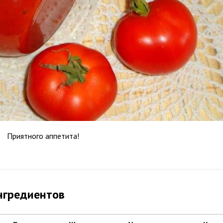
Приятного аппетита!
нгредиентов