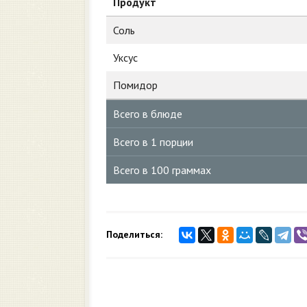
Продукт
Соль
Уксус
Помидор
Всего в блюде
Всего в 1 порции
Всего в 100 граммах
Поделиться: