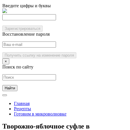
Введите цифры и буквы
Зарегистрироваться
Восстановление пароля
Получить ссылку на изменение пароля
×
Поиск по сайту
Главная
Рецепты
Готовим в микроволновке
Творожно-яблочное суфле в