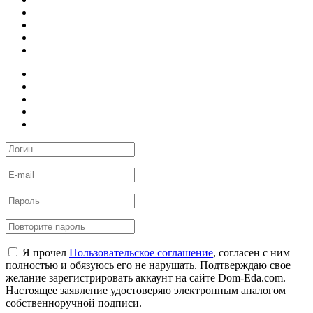
Я прочел
Пользовательское соглашение
, согласен с ним
полностью и обязуюсь его не нарушать. Подтверждаю свое
желание зарегистрировать аккаунт на сайте Dom-Eda.com.
Настоящее заявление удостоверяю электронным аналогом
собственноручной подписи.