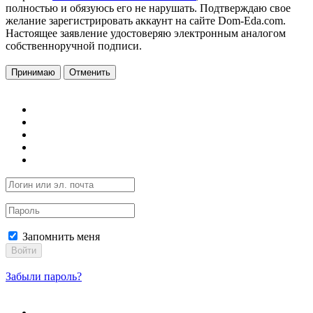
полностью и обязуюсь его не нарушать. Подтверждаю свое
желание зарегистрировать аккаунт на сайте Dom-Eda.com.
Настоящее заявление удостоверяю электронным аналогом
собственноручной подписи.
Принимаю
Отменить
Запомнить меня
Войти
Забыли пароль?