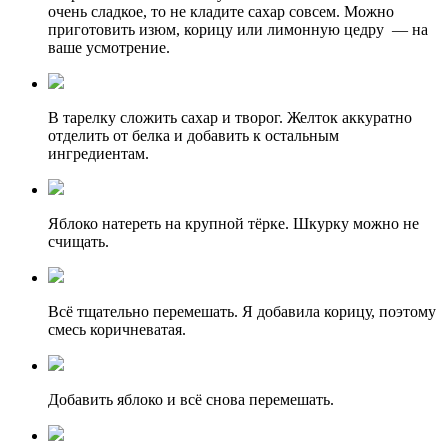
очень сладкое, то не кладите сахар совсем. Можно
приготовить изюм, корицу или лимонную цедру — на
ваше усмотрение.
В тарелку сложить сахар и творог. Желток аккуратно
отделить от белка и добавить к остальным
ингредиентам.
Яблоко натереть на крупной тёрке. Шкурку можно не
счищать.
Всё тщательно перемешать. Я добавила корицу, поэтому
смесь коричневатая.
Добавить яблоко и всё снова перемешать.