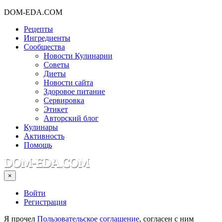
DOM-EDA.COM
Рецепты
Ингредиенты
Сообщества
Новости Кулинарии
Советы
Диеты
Новости сайта
Здоровое питание
Сервировка
Этикет
Авторский блог
Кулинары
Активность
Помощь
×
Войти
Регистрация
Я прочел
Пользовательское соглашение
, согласен с ним