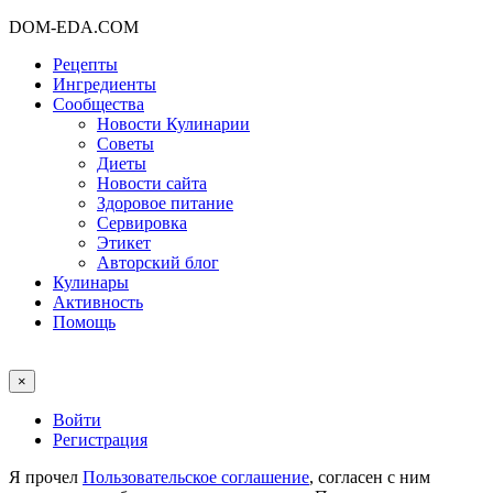
DOM-EDA.COM
Рецепты
Ингредиенты
Сообщества
Новости Кулинарии
Советы
Диеты
Новости сайта
Здоровое питание
Сервировка
Этикет
Авторский блог
Кулинары
Активность
Помощь
×
Войти
Регистрация
Я прочел
Пользовательское соглашение
, согласен с ним