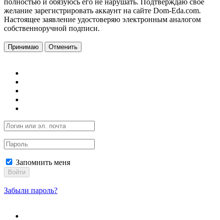
полностью и обязуюсь его не нарушать. Подтверждаю свое
желание зарегистрировать аккаунт на сайте Dom-Eda.com.
Настоящее заявление удостоверяю электронным аналогом
собственноручной подписи.
Принимаю
Отменить
Запомнить меня
Войти
Забыли пароль?