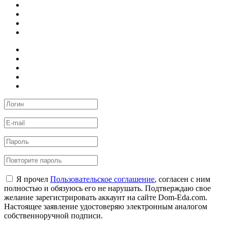
Я прочел
Пользовательское соглашение
, согласен с ним
полностью и обязуюсь его не нарушать. Подтверждаю свое
желание зарегистрировать аккаунт на сайте Dom-Eda.com.
Настоящее заявление удостоверяю электронным аналогом
собственноручной подписи.