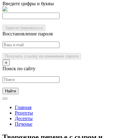
Введите цифры и буквы
Зарегистрироваться
Восстановление пароля
Получить ссылку на изменение пароля
×
Поиск по сайту
Главная
Рецепты
Десерты
Печенье
Творожное печенье с сыром и