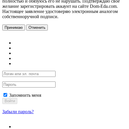
полностью и обязуюсь его не нарушать. Подтверждаю свое
желание зарегистрировать аккаунт на сайте Dom-Eda.com.
Настоящее заявление удостоверяю электронным аналогом
собственноручной подписи.
Принимаю
Отменить
Запомнить меня
Войти
Забыли пароль?