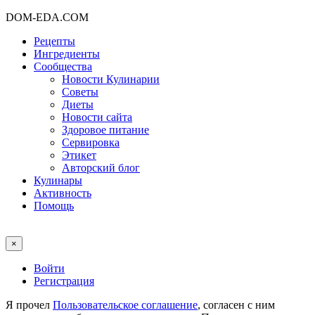
DOM-EDA.COM
Рецепты
Ингредиенты
Сообщества
Новости Кулинарии
Советы
Диеты
Новости сайта
Здоровое питание
Сервировка
Этикет
Авторский блог
Кулинары
Активность
Помощь
×
Войти
Регистрация
Я прочел
Пользовательское соглашение
, согласен с ним