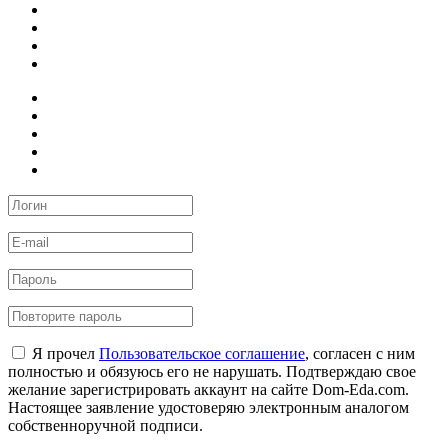
Я прочел
Пользовательское соглашение
, согласен с ним
полностью и обязуюсь его не нарушать. Подтверждаю свое
желание зарегистрировать аккаунт на сайте Dom-Eda.com.
Настоящее заявление удостоверяю электронным аналогом
собственноручной подписи.