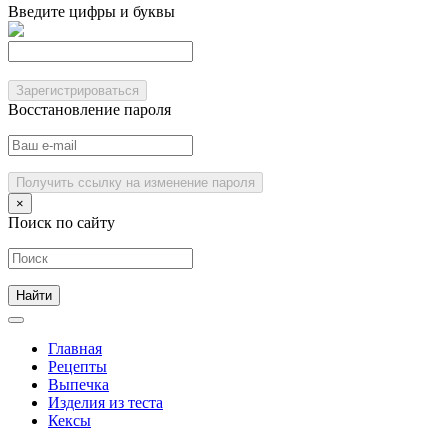
Введите цифры и буквы
Зарегистрироваться
Восстановление пароля
Получить ссылку на изменение пароля
×
Поиск по сайту
Главная
Рецепты
Выпечка
Изделия из теста
Кексы