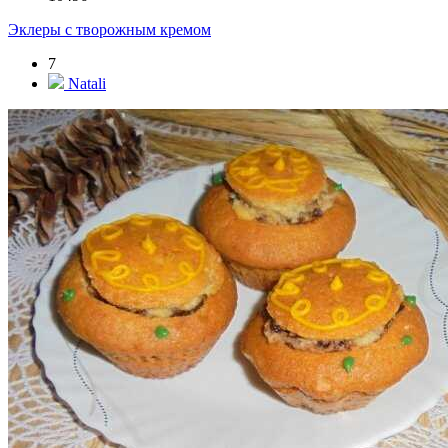
Эклеры с творожным кремом
7
Natali