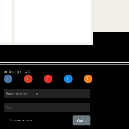
ВОЙТИ НА САЙТ
Войти
Запомнить меня