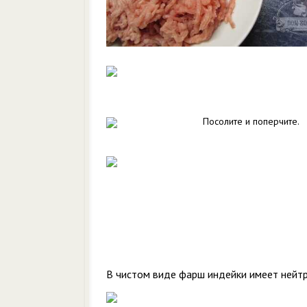
Посолите и поперчите.
В чистом виде фарш индейки имеет нейтр