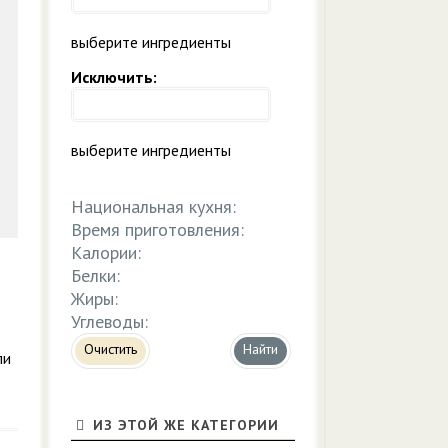
выберите ингредиенты
Исключить:
выберите ингредиенты
Национальная кухня:
Время приготовления:
Калории:
Белки:
Жиры:
Углеводы:
Очистить
ли
ИЗ ЭТОЙ ЖЕ КАТЕГОРИИ