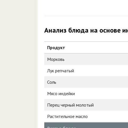
Анализ блюда на основе и
Продукт
Морковь
Лук репчатый
Соль
Мясо индейки
Перец черный молотый
Растительное масло