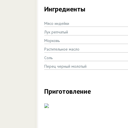
Ингредиенты
Мясо индейки
Лук репчатый
Морковь
Растительное масло
Соль
Перец черный молотый
Приготовление