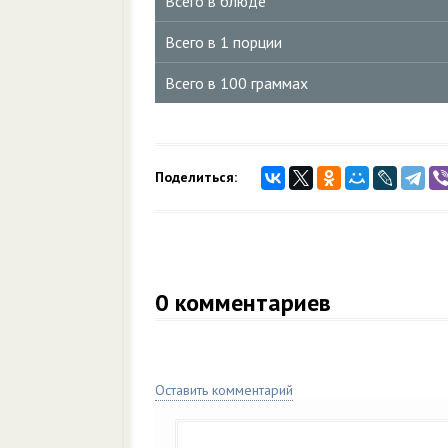
Всего в блюде
Всего в 1 порции
Всего в 100 граммах
Поделиться:
0
комментариев
Оставить комментарий