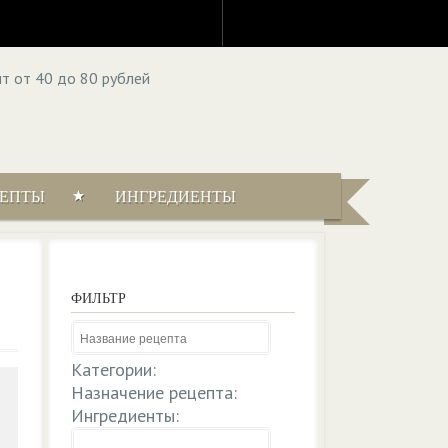
ЦЕПТЫ
ИНГРЕДИЕНТЫ
ФИЛЬТР
Категории:
Назначение рецепта:
Ингредиенты: