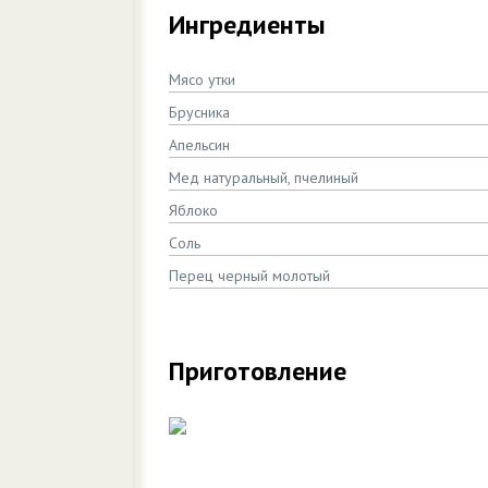
Ингредиенты
Мясо утки
Брусника
Апельсин
Мед натуральный, пчелиный
Яблоко
Соль
Перец черный молотый
Приготовление