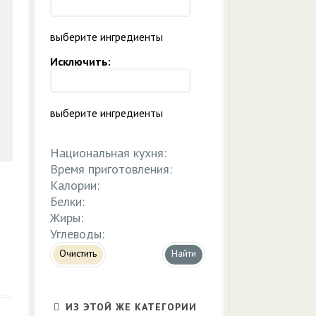
выберите ингредиенты
Исключить:
выберите ингредиенты
Национальная кухня:
Время приготовления:
Калории:
Белки:
Жиры:
Углеводы:
Очистить
ИЗ ЭТОЙ ЖЕ КАТЕГОРИИ