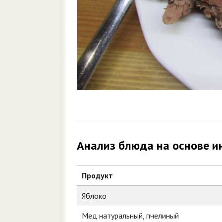
Анализ блюда на основе и
Продукт
Яблоко
Мед натуральный, пчелиный