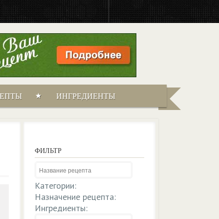
ЦЕПТЫ
ИНГРЕДИЕНТЫ
ФИЛЬТР
Категории:
Назначение рецепта:
Ингредиенты: