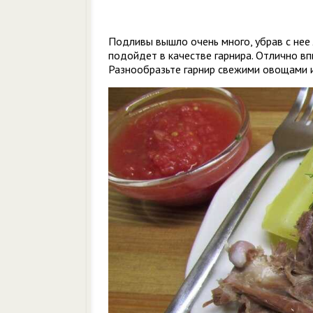
Подливы вышло очень много, убрав с нее
подойдет в качестве гарнира. Отлично вп
Разнообразьте гарнир свежими овощами 