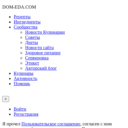
DOM-EDA.COM
Рецепты
Ингредиенты
Сообщества
Новости Кулинарии
Советы
Диеты
Новости сайта
Здоровое питание
Сервировка
Этикет
Авторский блог
Кулинары
Активность
Помощь
×
Войти
Регистрация
Я прочел
Пользовательское соглашение
, согласен с ним