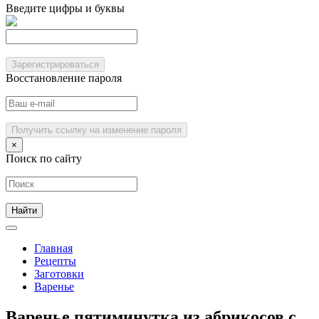
Введите цифры и буквы
Зарегистрироваться
Восстановление пароля
Получить ссылку на изменение пароля
×
Поиск по сайту
Главная
Рецепты
Заготовки
Варенье
Варенье пятиминутка из абрикосов с