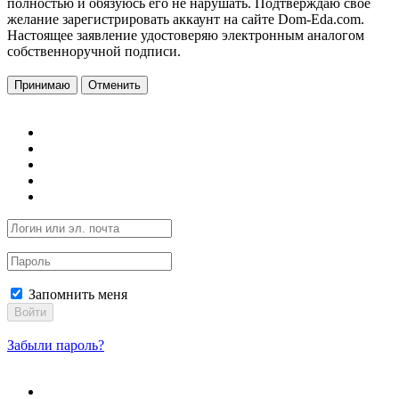
полностью и обязуюсь его не нарушать. Подтверждаю свое
желание зарегистрировать аккаунт на сайте Dom-Eda.com.
Настоящее заявление удостоверяю электронным аналогом
собственноручной подписи.
Принимаю
Отменить
Запомнить меня
Войти
Забыли пароль?