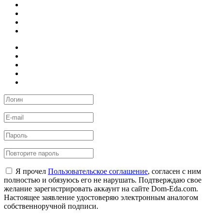
Я прочел
Пользовательское соглашение
, согласен с ним
полностью и обязуюсь его не нарушать. Подтверждаю свое
желание зарегистрировать аккаунт на сайте Dom-Eda.com.
Настоящее заявление удостоверяю электронным аналогом
собственноручной подписи.