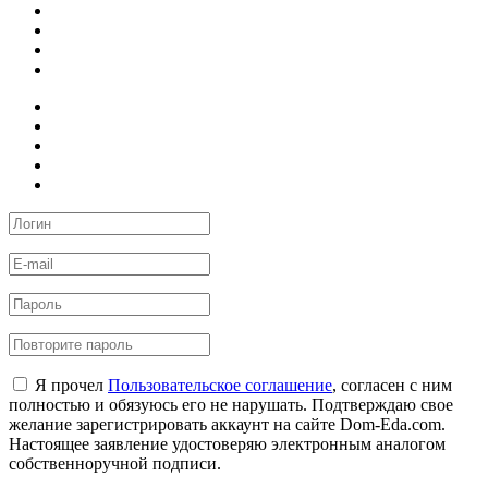
Я прочел
Пользовательское соглашение
, согласен с ним
полностью и обязуюсь его не нарушать. Подтверждаю свое
желание зарегистрировать аккаунт на сайте Dom-Eda.com.
Настоящее заявление удостоверяю электронным аналогом
собственноручной подписи.