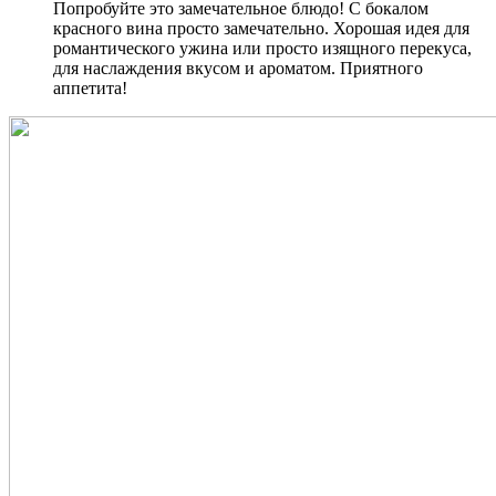
Попробуйте это замечательное блюдо! С бокалом
красного вина просто замечательно. Хорошая идея для
романтического ужина или просто изящного перекуса,
для наслаждения вкусом и ароматом. Приятного
аппетита!