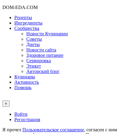
DOM-EDA.COM
Рецепты
Ингредиенты
Сообщества
Новости Кулинарии
Советы
Диеты
Новости сайта
Здоровое питание
Сервировка
Этикет
Авторский блог
Кулинары
Активность
Помощь
×
Войти
Регистрация
Я прочел
Пользовательское соглашение
, согласен с ним