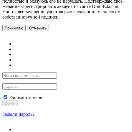
полностью и обязуюсь его не нарушать. Подтверждаю свое
желание зарегистрировать аккаунт на сайте Dom-Eda.com.
Настоящее заявление удостоверяю электронным аналогом
собственноручной подписи.
Принимаю
Отменить
Запомнить меня
Войти
Забыли пароль?