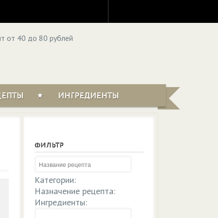
ЦЕПТЫ
ИНГРЕДИЕНТЫ
ФИЛЬТР
Категории:
Назначение рецепта:
Ингредиенты: