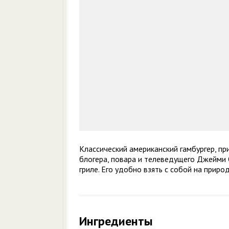
Классический американский гамбургер, пр
блогера, повара и телеведущего Джейми 
гриле. Его удобно взять с собой на прир
Ингредиенты