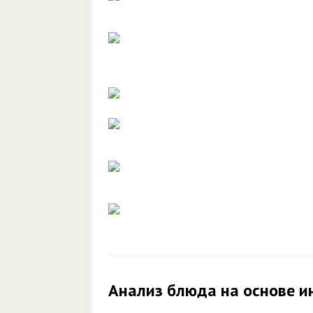
Анализ блюда на основе и