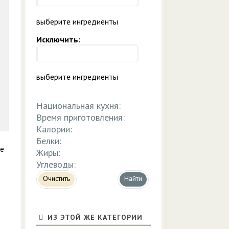
выберите ингредиенты
Исключить:
выберите ингредиенты
Национальная кухня:
Время приготовления:
Калории:
Белки:
ре
Жиры:
Углеводы:
Очистить
ИЗ ЭТОЙ ЖЕ КАТЕГОРИИ