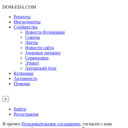
DOM-EDA.COM
Рецепты
Ингредиенты
Сообщества
Новости Кулинарии
Советы
Диеты
Новости сайта
Здоровое питание
Сервировка
Этикет
Авторский блог
Кулинары
Активность
Помощь
×
Войти
Регистрация
Я прочел
Пользовательское соглашение
, согласен с ним