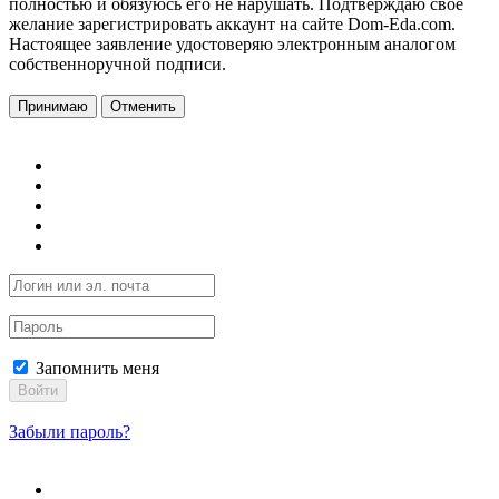
полностью и обязуюсь его не нарушать. Подтверждаю свое
желание зарегистрировать аккаунт на сайте Dom-Eda.com.
Настоящее заявление удостоверяю электронным аналогом
собственноручной подписи.
Принимаю
Отменить
Запомнить меня
Войти
Забыли пароль?