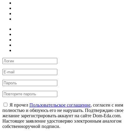
Я прочел
Пользовательское соглашение
, согласен с ним
полностью и обязуюсь его не нарушать. Подтверждаю свое
желание зарегистрировать аккаунт на сайте Dom-Eda.com.
Настоящее заявление удостоверяю электронным аналогом
собственноручной подписи.