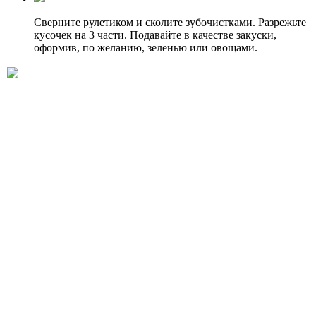
Сверните рулетиком и сколите зубочистками. Разрежьте
кусочек на 3 части. Подавайте в качестве закуски,
оформив, по желанию, зеленью или овощами.