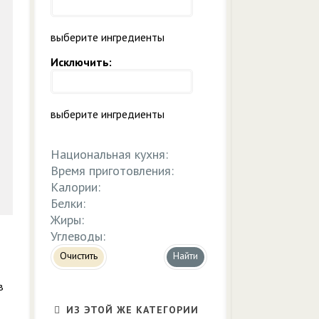
выберите ингредиенты
Исключить:
выберите ингредиенты
Национальная кухня:
Время приготовления:
Калории:
Белки:
Жиры:
Углеводы:
Очистить
в
ИЗ ЭТОЙ ЖЕ КАТЕГОРИИ