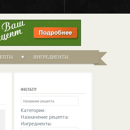
ЦЕПТЫ
ИНГРЕДИЕНТЫ
ФИЛЬТР
Категории:
Назначение рецепта:
Ингредиенты: