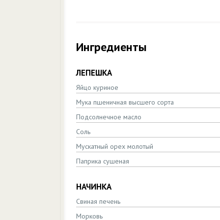
Ингредиенты
ЛЕПЕШКА
Яйцо куриное
Мука пшеничная высшего сорта
Подсолнечное масло
Соль
Мускатный орех молотый
Паприка сушеная
НАЧИНКА
Свиная печень
Морковь