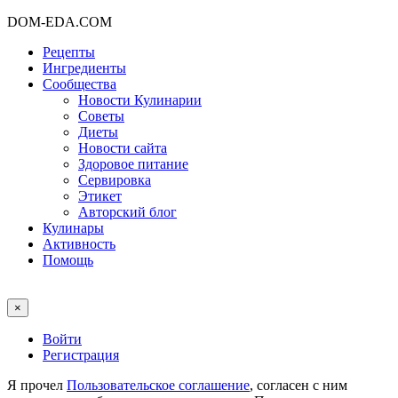
DOM-EDA.COM
Рецепты
Ингредиенты
Сообщества
Новости Кулинарии
Советы
Диеты
Новости сайта
Здоровое питание
Сервировка
Этикет
Авторский блог
Кулинары
Активность
Помощь
×
Войти
Регистрация
Я прочел
Пользовательское соглашение
, согласен с ним