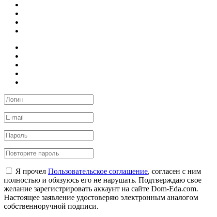
Я прочел
Пользовательское соглашение
, согласен с ним
полностью и обязуюсь его не нарушать. Подтверждаю свое
желание зарегистрировать аккаунт на сайте Dom-Eda.com.
Настоящее заявление удостоверяю электронным аналогом
собственноручной подписи.