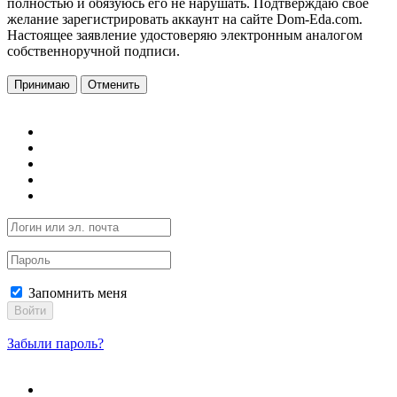
полностью и обязуюсь его не нарушать. Подтверждаю свое
желание зарегистрировать аккаунт на сайте Dom-Eda.com.
Настоящее заявление удостоверяю электронным аналогом
собственноручной подписи.
Принимаю
Отменить
Запомнить меня
Войти
Забыли пароль?