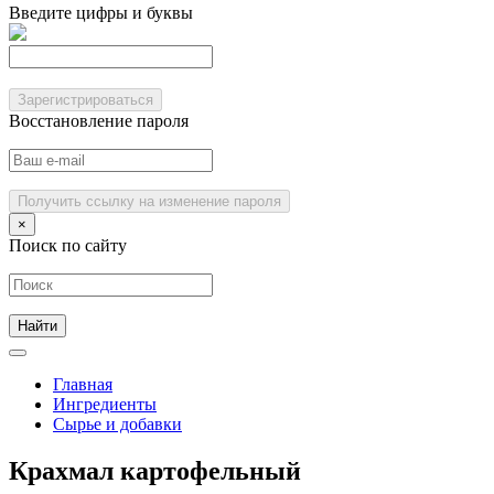
Введите цифры и буквы
Зарегистрироваться
Восстановление пароля
Получить ссылку на изменение пароля
×
Поиск по сайту
Главная
Ингредиенты
Сырье и добавки
Крахмал картофельный