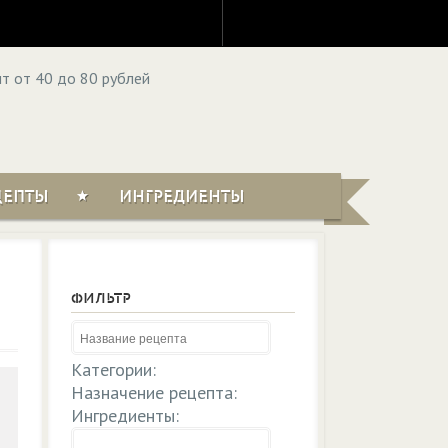
ЦЕПТЫ
ИНГРЕДИЕНТЫ
ФИЛЬТР
Категории:
Назначение рецепта:
Ингредиенты: