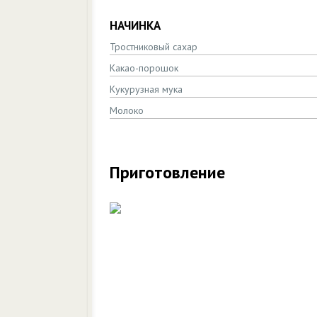
НАЧИНКА
Тростниковый сахар
Какао-порошок
Кукурузная мука
Молоко
Приготовление