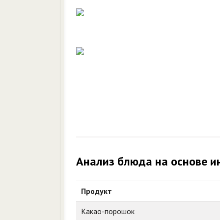
Анализ блюда на основе и
Продукт
Какао-порошок