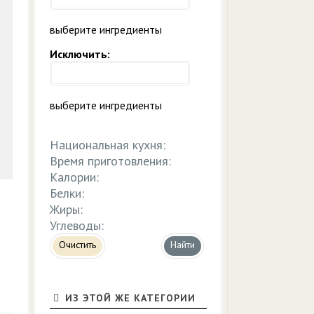
выберите ингредиенты
Исключить:
выберите ингредиенты
Национальная кухня:
Время приготовления:
Калории:
Белки:
Жиры:
Углеводы:
Очистить
ИЗ ЭТОЙ ЖЕ КАТЕГОРИИ