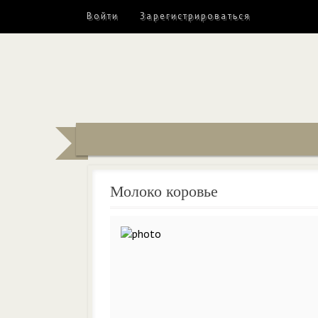
Войти
Зарегистрироваться
Молоко коровье