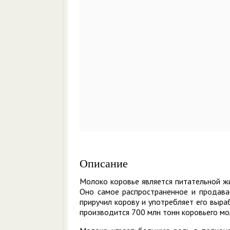
Описание
Молоко коровье является питательной ж
Оно самое распространенное и продава
приручил корову и употребляет его выр
производится 700 млн тонн коровьего мо