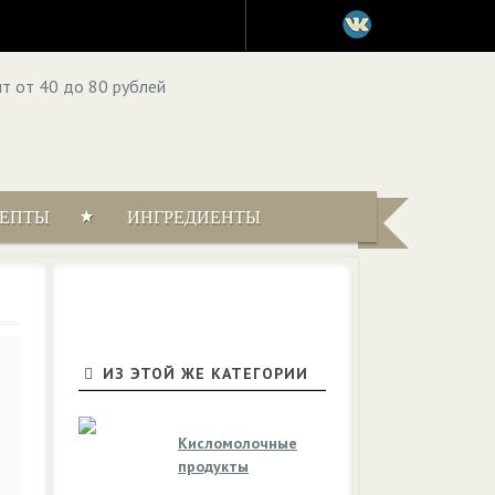
ЦЕПТЫ
ИНГРЕДИЕНТЫ
ИЗ ЭТОЙ ЖЕ КАТЕГОРИИ
Кисломолочные
продукты