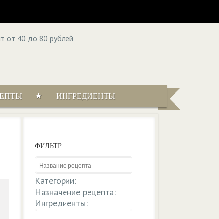
ЦЕПТЫ
ИНГРЕДИЕНТЫ
ФИЛЬТР
Категории:
Назначение рецепта:
Ингредиенты: