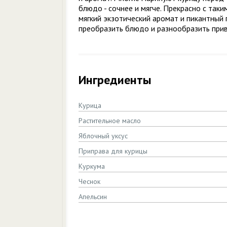
блюдо - сочнее и мягче. Прекрасно с так
мягкий экзотический аромат и пикантный 
преобразить блюдо и разнообразить при
Ингредиенты
Курица
Растительное масло
Яблочный уксус
Приправа для курицы
Куркума
Чеснок
Апельсин