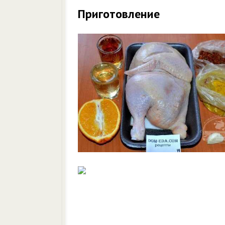
Приготовление