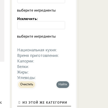
выберите ингредиенты
Исключить:
выберите ингредиенты
Национальная кухня:
Время приготовления:
Калории:
Белки:
Жиры:
Углеводы:
Очистить
ус
ИЗ ЭТОЙ ЖЕ КАТЕГОРИИ