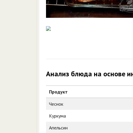
Анализ блюда на основе и
Продукт
Чеснок
Куркума
Апельсин