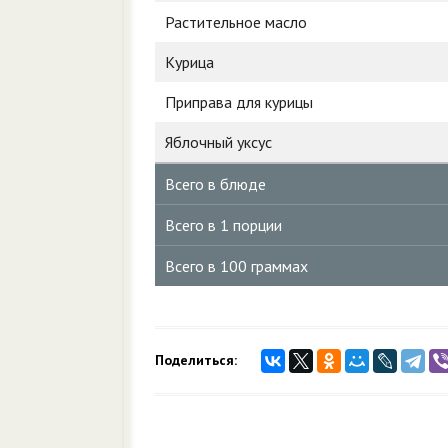
Растительное масло
Курица
Приправа для курицы
Яблочный уксус
Всего в блюде
Всего в 1 порции
Всего в 100 граммах
Поделиться: