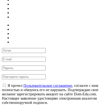
Я прочел
Пользовательское соглашение
, согласен с ним
полностью и обязуюсь его не нарушать. Подтверждаю свое
желание зарегистрировать аккаунт на сайте Dom-Eda.com.
Настоящее заявление удостоверяю электронным аналогом
собственноручной подписи.