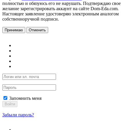
полностью и обязуюсь его не нарушать. Подтверждаю свое
желание зарегистрировать аккаунт на сайте Dom-Eda.com.
Настоящее заявление удостоверяю электронным аналогом
собственноручной подписи.
Принимаю
Отменить
Запомнить меня
Войти
Забыли пароль?