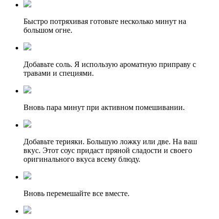
Быстро потряхивая готовьте несколько минут на
большом огне.
Добавьте соль. Я использую ароматную приправу с
травами и специями.
Вновь пара минут при активном помешивании.
Добавьте терияки. Большую ложку или две. На ваш
вкус. Этот соус придаст пряной сладости и своего
оригинального вкуса всему блюду.
Вновь перемешайте все вместе.