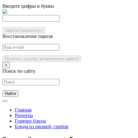
Введите цифры и буквы
Зарегистрироваться
Восстановление пароля
Получить ссылку на изменение пароля
×
Поиск по сайту
Главная
Рецепты
Горячие блюда
Блюда из овощей, грибов