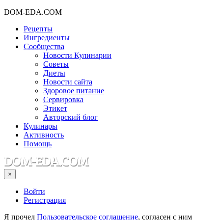
DOM-EDA.COM
Рецепты
Ингредиенты
Сообщества
Новости Кулинарии
Советы
Диеты
Новости сайта
Здоровое питание
Сервировка
Этикет
Авторский блог
Кулинары
Активность
Помощь
×
Войти
Регистрация
Я прочел
Пользовательское соглашение
, согласен с ним