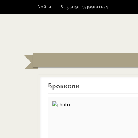
Войти
Зарегистрироваться
Брокколи