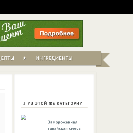
ЦЕПТЫ
ИНГРЕДИЕНТЫ
ИЗ ЭТОЙ ЖЕ КАТЕГОРИИ
Замороженная
гавайская смесь