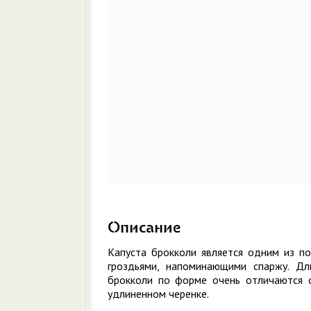
Описание
Капуста брокколи является одним из по
гроздьями, напоминающими спаржу. Дл
брокколи по форме очень отличаются о
удлиненном черенке.