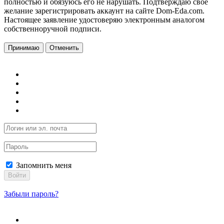
полностью и обязуюсь его не нарушать. Подтверждаю свое
желание зарегистрировать аккаунт на сайте Dom-Eda.com.
Настоящее заявление удостоверяю электронным аналогом
собственноручной подписи.
Принимаю
Отменить
Запомнить меня
Войти
Забыли пароль?