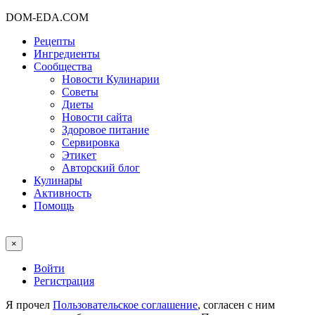
DOM-EDA.COM
Рецепты
Ингредиенты
Сообщества
Новости Кулинарии
Советы
Диеты
Новости сайта
Здоровое питание
Сервировка
Этикет
Авторский блог
Кулинары
Активность
Помощь
×
Войти
Регистрация
Я прочел
Пользовательское соглашение
, согласен с ним