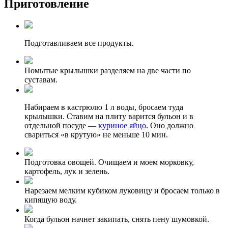
Приготовление
Подготавливаем все продукты.
Помытые крылышки разделяем на две части по
суставам.
Набираем в кастрюлю 1 л воды, бросаем туда
крылышки. Ставим на плиту варится бульон и в
отдельной посуде —
куриное яйцо
. Оно должно
свариться «в крутую» не меньше 10 мин.
Подготовка овощей. Очищаем и моем морковку,
картофель, лук и зелень.
Нарезаем мелким кубиком луковицу и бросаем только в
кипящую воду.
Когда бульон начнет закипать, снять пену шумовкой.