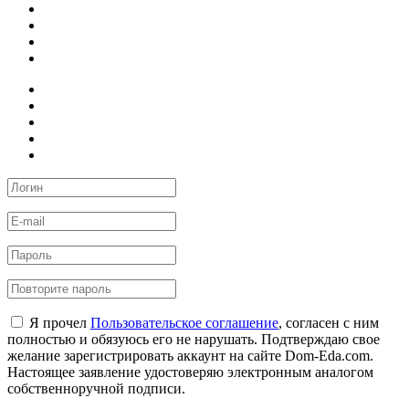
Я прочел
Пользовательское соглашение
, согласен с ним
полностью и обязуюсь его не нарушать. Подтверждаю свое
желание зарегистрировать аккаунт на сайте Dom-Eda.com.
Настоящее заявление удостоверяю электронным аналогом
собственноручной подписи.