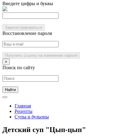
Введите цифры и буквы
Зарегистрироваться
Восстановление пароля
Получить ссылку на изменение пароля
×
Поиск по сайту
Главная
Рецепты
Супы и бульоны
Детский суп "Цып-цып"