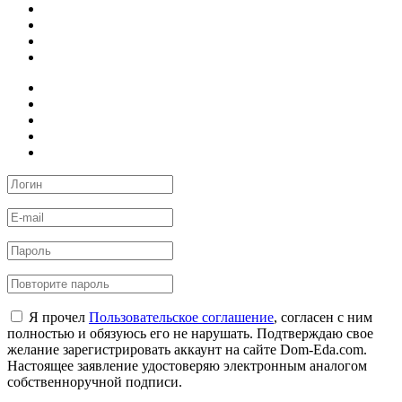
Я прочел
Пользовательское соглашение
, согласен с ним
полностью и обязуюсь его не нарушать. Подтверждаю свое
желание зарегистрировать аккаунт на сайте Dom-Eda.com.
Настоящее заявление удостоверяю электронным аналогом
собственноручной подписи.