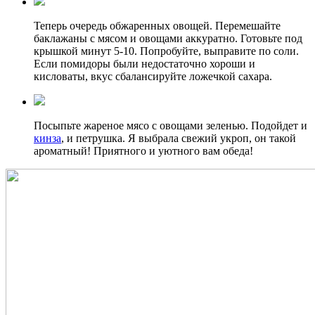
Теперь очередь обжаренных овощей. Перемешайте
баклажаны с мясом и овощами аккуратно. Готовьте под
крышкой минут 5-10. Попробуйте, выправите по соли.
Если помидоры были недостаточно хороши и
кисловаты, вкус сбалансируйте ложечкой сахара.
Посыпьте жареное мясо с овощами зеленью. Подойдет и
кинза
, и петрушка. Я выбрала свежий укроп, он такой
ароматный! Приятного и уютного вам обеда!