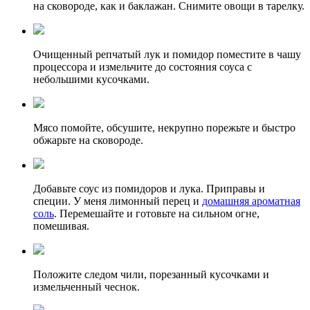
на сковороде, как и баклажан. Снимите овощи в тарелку.
Очищенный репчатый лук и помидор поместите в чашу
процессора и измельчите до состояния соуса с
небольшими кусочками.
Мясо помойте, обсушите, некрупно порежьте и быстро
обжарьте на сковороде.
Добавьте соус из помидоров и лука. Приправы и
специи. У меня лимонный перец и
домашняя ароматная
соль
. Перемешайте и готовьте на сильном огне,
помешивая.
Положите следом чили, порезанный кусочками и
измельченный чеснок.