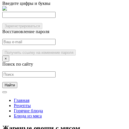
Введите цифры и буквы
Зарегистрироваться
Восстановление пароля
Получить ссылку на изменение пароля
×
Поиск по сайту
Главная
Рецепты
Горячие блюда
Блюда из мяса
Жареные овощи с мясом