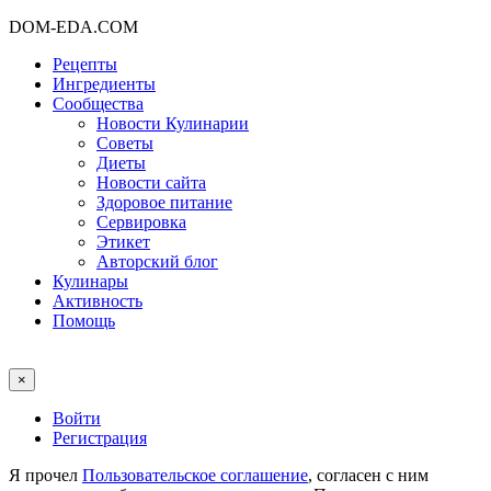
DOM-EDA.COM
Рецепты
Ингредиенты
Сообщества
Новости Кулинарии
Советы
Диеты
Новости сайта
Здоровое питание
Сервировка
Этикет
Авторский блог
Кулинары
Активность
Помощь
×
Войти
Регистрация
Я прочел
Пользовательское соглашение
, согласен с ним