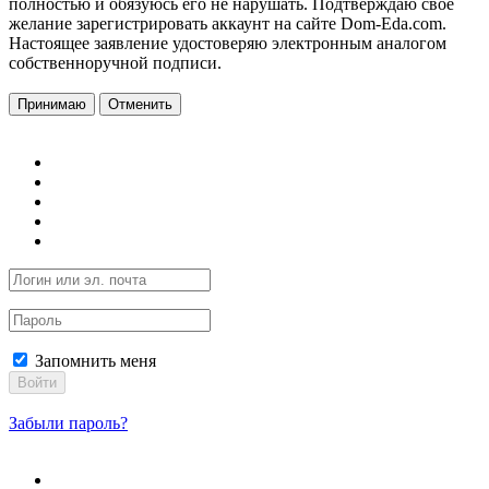
полностью и обязуюсь его не нарушать. Подтверждаю свое
желание зарегистрировать аккаунт на сайте Dom-Eda.com.
Настоящее заявление удостоверяю электронным аналогом
собственноручной подписи.
Принимаю
Отменить
Запомнить меня
Войти
Забыли пароль?