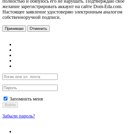
полностью и обязуюсь его не нарушать. Подтверждаю свое
желание зарегистрировать аккаунт на сайте Dom-Eda.com.
Настоящее заявление удостоверяю электронным аналогом
собственноручной подписи.
Принимаю
Отменить
Запомнить меня
Войти
Забыли пароль?