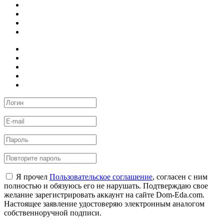
Я прочел
Пользовательское соглашение
, согласен с ним
полностью и обязуюсь его не нарушать. Подтверждаю свое
желание зарегистрировать аккаунт на сайте Dom-Eda.com.
Настоящее заявление удостоверяю электронным аналогом
собственноручной подписи.