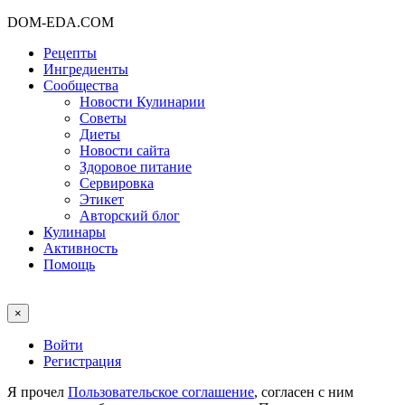
DOM-EDA.COM
Рецепты
Ингредиенты
Сообщества
Новости Кулинарии
Советы
Диеты
Новости сайта
Здоровое питание
Сервировка
Этикет
Авторский блог
Кулинары
Активность
Помощь
×
Войти
Регистрация
Я прочел
Пользовательское соглашение
, согласен с ним