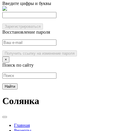
Введите цифры и буквы
Зарегистрироваться
Восстановление пароля
Получить ссылку на изменение пароля
×
Поиск по сайту
Солянка
Главная
Рецепты