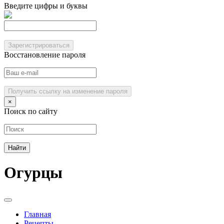
Введите цифры и буквы
Зарегистрироваться
Восстановление пароля
Получить ссылку на изменение пароля
×
Поиск по сайту
Огурцы
Главная
Рецепты