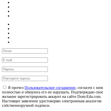
Я прочел
Пользовательское соглашение
, согласен с ним
полностью и обязуюсь его не нарушать. Подтверждаю свое
желание зарегистрировать аккаунт на сайте Dom-Eda.com.
Настоящее заявление удостоверяю электронным аналогом
собственноручной подписи.