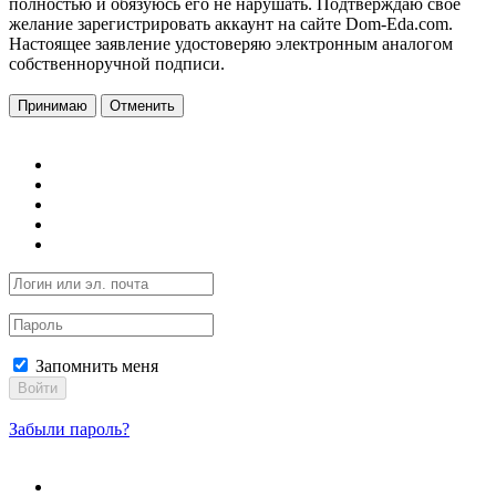
полностью и обязуюсь его не нарушать. Подтверждаю свое
желание зарегистрировать аккаунт на сайте Dom-Eda.com.
Настоящее заявление удостоверяю электронным аналогом
собственноручной подписи.
Принимаю
Отменить
Запомнить меня
Войти
Забыли пароль?