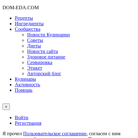
DOM-EDA.COM
Рецепты
Ингредиенты
Сообщества
Новости Кулинарии
Советы
Диеты
Новости сайта
Здоровое питание
Сервировка
Этикет
Авторский блог
Кулинары
Активность
Помощь
×
Войти
Регистрация
Я прочел
Пользовательское соглашение
, согласен с ним