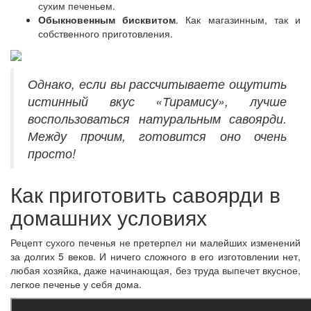
сухим печеньем.
Обыкновенным бисквитом
. Как магазинным, так и
собственного приготовления.
Однако, если вы рассчитываете ощутить
истинный вкус «Тирамису», лучше
воспользоваться натуральным савоярди.
Между прочим, готовится оно очень
просто!
Как приготовить савоярди в
домашних условиях
Рецепт сухого печенья не претерпел ни малейших изменений
за долгих 5 веков. И ничего сложного в его изготовлении нет,
любая хозяйка, даже начинающая, без труда выпечет вкусное,
легкое печенье у себя дома.