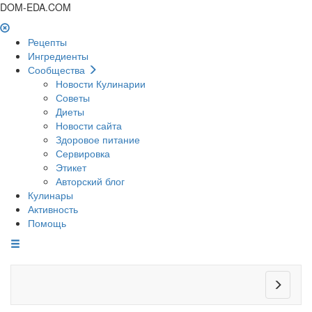
DOM-EDA.COM
Рецепты
Ингредиенты
Сообщества
Новости Кулинарии
Советы
Диеты
Новости сайта
Здоровое питание
Сервировка
Этикет
Авторский блог
Кулинары
Активность
Помощь