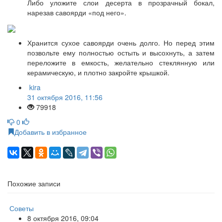
Либо уложите слои десерта в прозрачный бокал,
нарезав савоярди «под него».
Хранится сухое савоярди очень долго. Но перед этим
позвольте ему полностью остыть и высохнуть, а затем
переложите в емкость, желательно стеклянную или
керамическую, и плотно закройте крышкой.
kira
31 октября 2016, 11:56
79918
0
Добавить в избранное
Похожие записи
Советы
8 октября 2016, 09:04