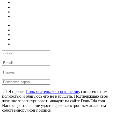
Я прочел
Пользовательское соглашение
, согласен с ним
полностью и обязуюсь его не нарушать. Подтверждаю свое
желание зарегистрировать аккаунт на сайте Dom-Eda.com.
Настоящее заявление удостоверяю электронным аналогом
собственноручной подписи.