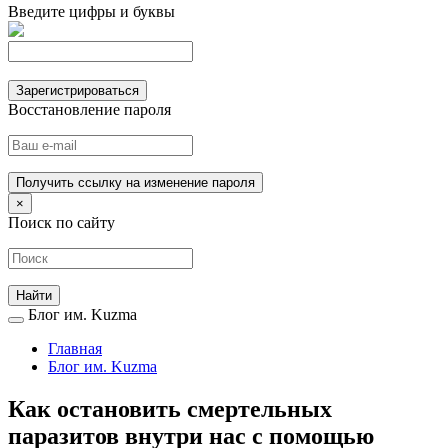
Введите цифры и буквы
Зарегистрироваться
Восстановление пароля
Получить ссылку на изменение пароля
×
Поиск по сайту
Блог им. Kuzma
Главная
Блог им. Kuzma
Как остановить смертельных
паразитов внутри нас с помощью