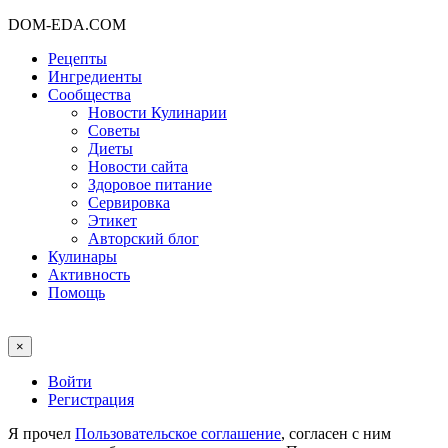
DOM-EDA.COM
Рецепты
Ингредиенты
Сообщества
Новости Кулинарии
Советы
Диеты
Новости сайта
Здоровое питание
Сервировка
Этикет
Авторский блог
Кулинары
Активность
Помощь
×
Войти
Регистрация
Я прочел
Пользовательское соглашение
, согласен с ним