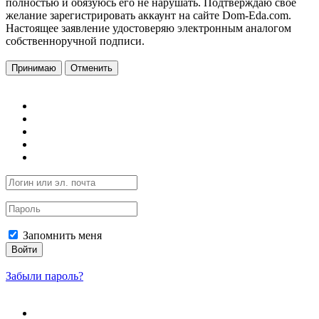
полностью и обязуюсь его не нарушать. Подтверждаю свое
желание зарегистрировать аккаунт на сайте Dom-Eda.com.
Настоящее заявление удостоверяю электронным аналогом
собственноручной подписи.
Принимаю
Отменить
Запомнить меня
Войти
Забыли пароль?