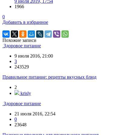
9 июля 2019, 17:54
1966
0
Добавить в избранное
Похожие записи
Здоровое питание
9 июля 2016, 21:00
3
243529
Правильное питание: рецепты вкусных блюд
2
krisly
Здоровое питание
21 июля 2016, 22:54
0
23648
Полезные продукты для правильного питания