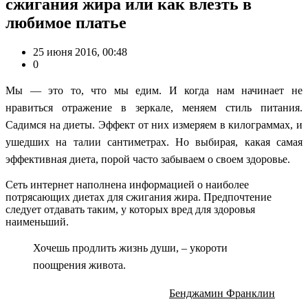
сжигания жира или как влезть в
любимое платье
25 июня 2016, 00:48
0
Мы — это то, что мы едим. И когда нам начинает не
нравиться отражение в зеркале, меняем стиль питания.
Садимся на диеты. Эффект от них измеряем в килограммах, и
ушедших на талии сантиметрах. Но выбирая, какая самая
эффективная диета, порой часто забываем о своем здоровье.
Сеть интернет наполнена информацией о наиболее
потрясающих диетах для сжигания жира. Предпочтение
следует отдавать таким, у которых вред для здоровья
наименьший.
Хочешь продлить жизнь души, – укороти
поощрения живота.
Бенджамин Франклин