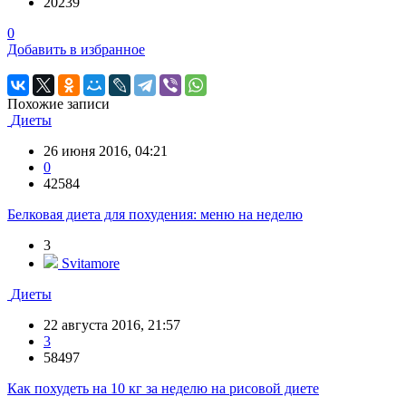
20239
0
Добавить в избранное
Похожие записи
Диеты
26 июня 2016, 04:21
0
42584
Белковая диета для похудения: меню на неделю
3
Svitamore
Диеты
22 августа 2016, 21:57
3
58497
Как похудеть на 10 кг за неделю на рисовой диете