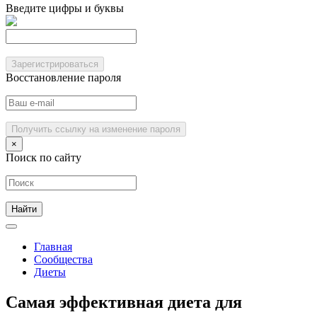
Введите цифры и буквы
Зарегистрироваться
Восстановление пароля
Получить ссылку на изменение пароля
×
Поиск по сайту
Главная
Сообщества
Диеты
Самая эффективная диета для