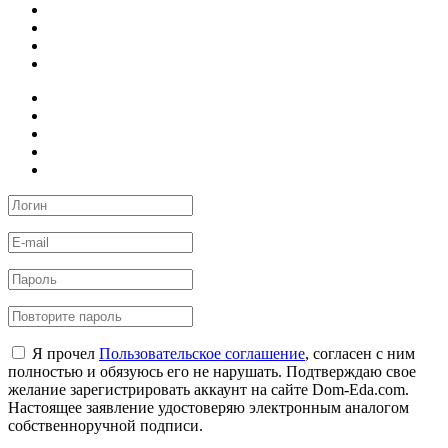
Я прочел
Пользовательское соглашение
, согласен с ним
полностью и обязуюсь его не нарушать. Подтверждаю свое
желание зарегистрировать аккаунт на сайте Dom-Eda.com.
Настоящее заявление удостоверяю электронным аналогом
собственноручной подписи.