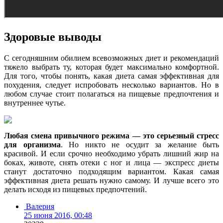
Здоровые выводы
С сегодняшним обилием всевозможных диет и рекомендаций
тяжело выбрать ту, которая будет максимально комфортной.
Для того, чтобы понять, какая диета самая эффективная для
похудения, следует испробовать несколько вариантов. Но в
любом случае стоит полагаться на пищевые предпочтения и
внутреннее чутье.
Любая смена привычного режима — это серьезный стресс
для организма
. Но никто не осудит за желание быть
красивой. И если срочно необходимо убрать лишний жир на
боках, животе, снять отеки с ног и лица — экспресс диеты
станут достаточно подходящим вариантом. Какая самая
эффективная диета решать нужно самому. И лучше всего это
делать исходя из пищевых предпочтений.
Валерия
25 июня 2016, 00:48