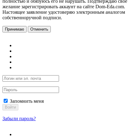
полностью и обязуюсь его не нарушать. Подтверждаю свое
желание зарегистрировать аккаунт на сайте Dom-Eda.com.
Настоящее заявление удостоверяю электронным аналогом
собственноручной подписи.
Принимаю
Отменить
Запомнить меня
Войти
Забыли пароль?