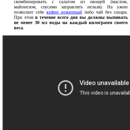
скомбинировать с салатом из овощей (маслом,
майонезом, соусами заправлять нельзя). На ужин
позвольте себе
кефир нежирный
либо чай без сахара.
При этом
в течение всего дня вы должны выпивать
не менее 30 мл воды на каждый килограмм своего
веса
.