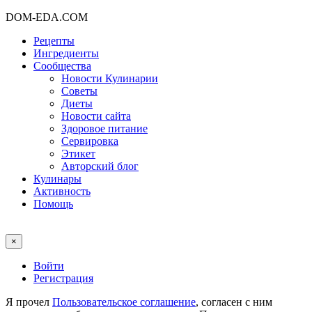
DOM-EDA.COM
Рецепты
Ингредиенты
Сообщества
Новости Кулинарии
Советы
Диеты
Новости сайта
Здоровое питание
Сервировка
Этикет
Авторский блог
Кулинары
Активность
Помощь
×
Войти
Регистрация
Я прочел
Пользовательское соглашение
, согласен с ним