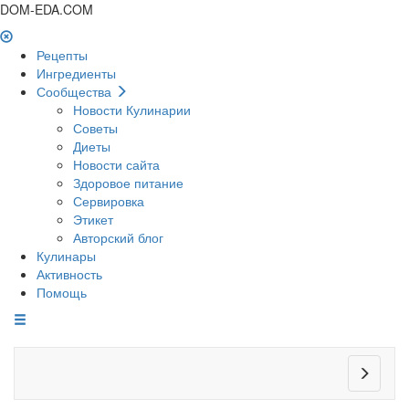
DOM-EDA.COM
Рецепты
Ингредиенты
Сообщества
Новости Кулинарии
Советы
Диеты
Новости сайта
Здоровое питание
Сервировка
Этикет
Авторский блог
Кулинары
Активность
Помощь