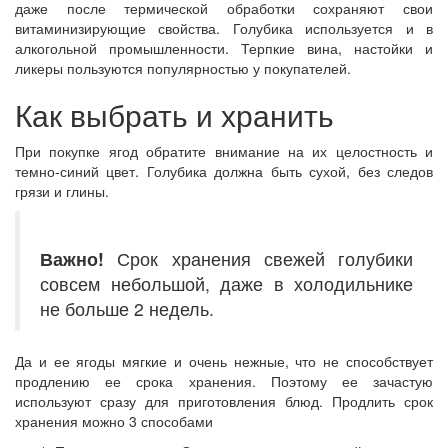
даже после термической обработки сохраняют свои
витаминизирующие свойства. Голубика используется и в
алкогольной промышленности. Терпкие вина, настойки и
ликеры пользуются популярностью у покупателей.
Как выбрать и хранить
При покупке ягод обратите внимание на их целостность и
темно-синий цвет. Голубика должна быть сухой, без следов
грязи и глины.
Важно!
Срок хранения свежей голубики
совсем небольшой, даже в холодильнике
не больше 2 недель.
Да и ее ягоды мягкие и очень нежные, что не способствует
продлению ее срока хранения. Поэтому ее зачастую
используют сразу для приготовления блюд. Продлить срок
хранения можно 3 способами