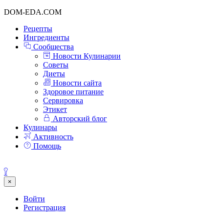
DOM-EDA.COM
Рецепты
Ингредиенты
Сообщества
Новости Кулинарии
Советы
Диеты
Новости сайта
Здоровое питание
Сервировка
Этикет
Авторский блог
Кулинары
Активность
Помощь
×
Войти
Регистрация