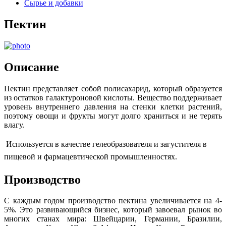
Сырье и добавки
Пектин
Описание
Пектин представляет собой полисахарид, который образуется
из остатков галактуроновой кислоты. Вещество поддерживает
уровень внутреннего давления на стенки клетки растений,
поэтому овощи и фрукты могут долго храниться и не терять
влагу.
Используется в качестве гелеобразователя и
загустителя
в
пищевой и фармацевтической промышленностях.
Производство
С каждым годом производство пектина увеличивается на 4-
5%. Это развивающийся бизнес, который завоевал рынок во
многих станах мира: Швейцарии, Германии, Бразилии,