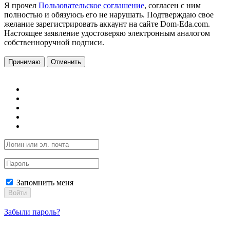
Я прочел
Пользовательское соглашение
, согласен с ним
полностью и обязуюсь его не нарушать. Подтверждаю свое
желание зарегистрировать аккаунт на сайте Dom-Eda.com.
Настоящее заявление удостоверяю электронным аналогом
собственноручной подписи.
Принимаю
Отменить
Запомнить меня
Войти
Забыли пароль?