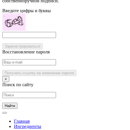
собственноручной подписи.
Введите цифры и буквы
Зарегистрироваться
Восстановление пароля
Получить ссылку на изменение пароля
×
Поиск по сайту
Главная
Ингредиенты