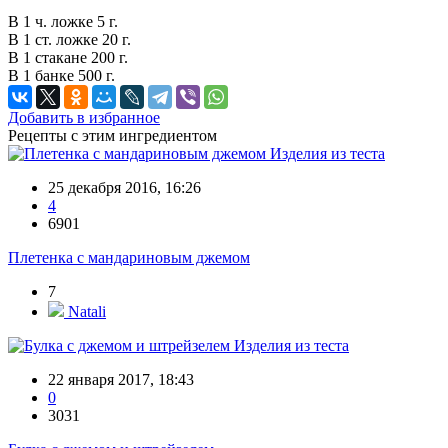
В 1 ч. ложке 5 г.
В 1 ст. ложке 20 г.
В 1 стакане 200 г.
В 1 банке 500 г.
Добавить в избранное
Рецепты с этим ингредиентом
Изделия из теста
25 декабря 2016, 16:26
4
6901
Плетенка с мандариновым джемом
7
Natali
Изделия из теста
22 января 2017, 18:43
0
3031