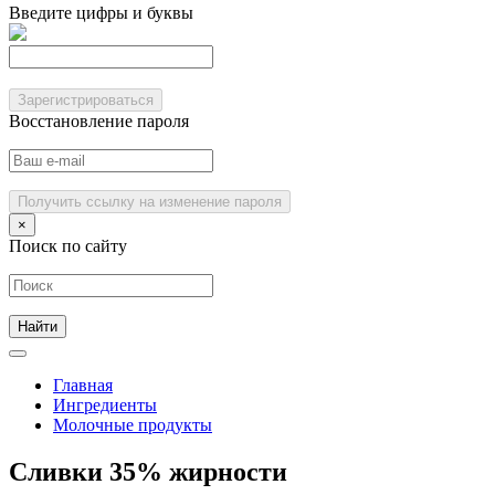
Введите цифры и буквы
Зарегистрироваться
Восстановление пароля
Получить ссылку на изменение пароля
×
Поиск по сайту
Главная
Ингредиенты
Молочные продукты
Сливки 35% жирности