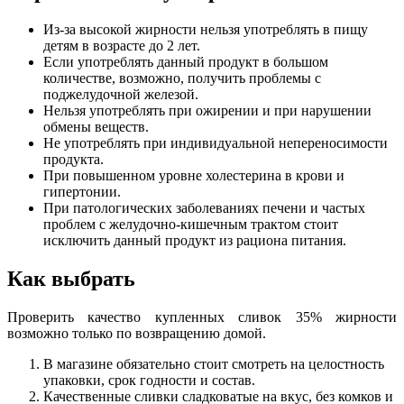
Из-за высокой жирности нельзя употреблять в пищу
детям в возрасте до 2 лет.
Если употреблять данный продукт в большом
количестве, возможно, получить проблемы с
поджелудочной железой.
Нельзя употреблять при ожирении и при нарушении
обмены веществ.
Не употреблять при индивидуальной непереносимости
продукта.
При повышенном уровне холестерина в крови и
гипертонии.
При патологических заболеваниях печени и частых
проблем с желудочно-кишечным трактом стоит
исключить данный продукт из рациона питания.
Как выбрать
Проверить качество купленных сливок 35% жирности
возможно только по возвращению домой.
В магазине обязательно стоит смотреть на целостность
упаковки, срок годности и состав.
Качественные сливки сладковатые на вкус, без комков и