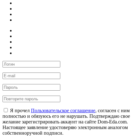
Я прочел
Пользовательское соглашение
, согласен с ним
полностью и обязуюсь его не нарушать. Подтверждаю свое
желание зарегистрировать аккаунт на сайте Dom-Eda.com.
Настоящее заявление удостоверяю электронным аналогом
собственноручной подписи.