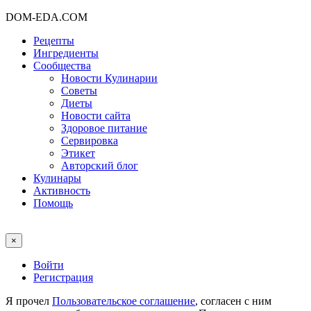
DOM-EDA.COM
Рецепты
Ингредиенты
Сообщества
Новости Кулинарии
Советы
Диеты
Новости сайта
Здоровое питание
Сервировка
Этикет
Авторский блог
Кулинары
Активность
Помощь
×
Войти
Регистрация
Я прочел
Пользовательское соглашение
, согласен с ним