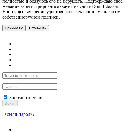
полностью и обязуюсь его не нарушать. Подтверждаю свое
желание зарегистрировать аккаунт на сайте Dom-Eda.com.
Настоящее заявление удостоверяю электронным аналогом
собственноручной подписи.
Принимаю
Отменить
Запомнить меня
Войти
Забыли пароль?