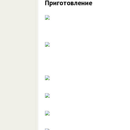
Приготовление