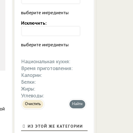
выберите ингредиенты
Исключить:
выберите ингредиенты
Национальная кухня:
Время приготовления:
Калории:
Белки:
Жиры:
Углеводы:
Очистить
кой
ИЗ ЭТОЙ ЖЕ КАТЕГОРИИ