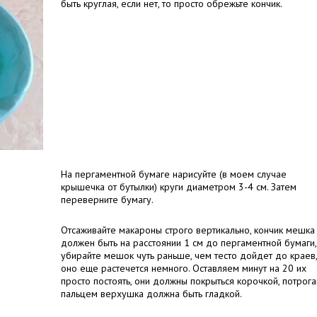
быть круглая, если нет, то просто обрежьте кончик.
На пергаментной бумаге нарисуйте (в моем случае
крышечка от бутылки) круги диаметром 3-4 см. Затем
переверните бумагу.
Отсаживайте макароны строго вертикально, кончик мешка
должен быть на расстоянии 1 см до пергаментной бумаги,
убирайте мешок чуть раньше, чем тесто дойдет до краев,
оно еще растечется немного. Оставляем минут на 20 их
просто постоять, они должны покрыться корочкой, потрога
пальцем верхушка должна быть гладкой.