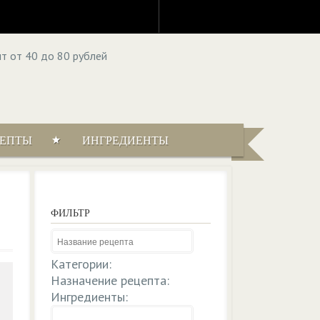
ЦЕПТЫ
ИНГРЕДИЕНТЫ
ФИЛЬТР
Категории:
Назначение рецепта:
Ингредиенты: