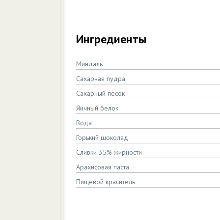
Ингредиенты
Миндаль
Сахарная пудра
Сахарный песок
Яичный белок
Вода
Горький шоколад
Сливки 35% жирности
Арахисовая паста
Пищевой краситель