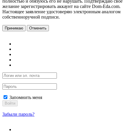
полностью и обязуюсь его не нарушать. Подтверждаю свое
желание зарегистрировать аккаунт на сайте Dom-Eda.com.
Настоящее заявление удостоверяю электронным аналогом
собственноручной подписи.
Принимаю
Отменить
Запомнить меня
Войти
Забыли пароль?