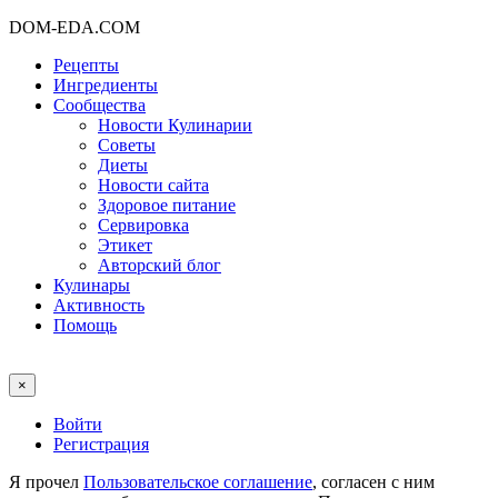
DOM-EDA.COM
Рецепты
Ингредиенты
Сообщества
Новости Кулинарии
Советы
Диеты
Новости сайта
Здоровое питание
Сервировка
Этикет
Авторский блог
Кулинары
Активность
Помощь
×
Войти
Регистрация
Я прочел
Пользовательское соглашение
, согласен с ним