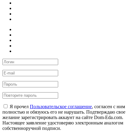
Я прочел
Пользовательское соглашение
, согласен с ним
полностью и обязуюсь его не нарушать. Подтверждаю свое
желание зарегистрировать аккаунт на сайте Dom-Eda.com.
Настоящее заявление удостоверяю электронным аналогом
собственноручной подписи.