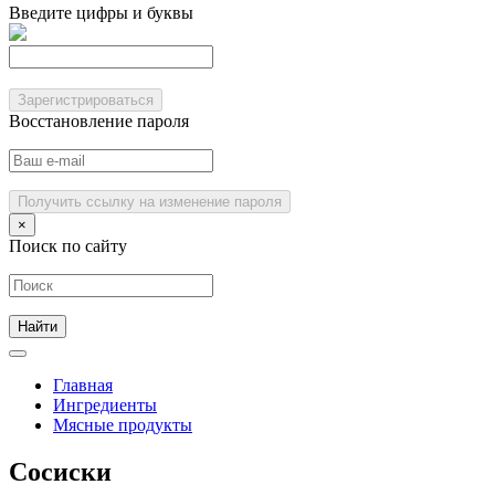
Введите цифры и буквы
Зарегистрироваться
Восстановление пароля
Получить ссылку на изменение пароля
×
Поиск по сайту
Главная
Ингредиенты
Мясные продукты
Сосиски