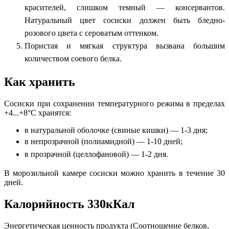
красителей, слишком темный — консервантов.
Натуральный цвет сосиски должен быть бледно-
розового цвета с сероватым оттенком.
Пористая и мягкая структура вызвана большим
количеством соевого белка.
Как хранить
Сосиски при сохранении температурного режима в пределах
+4...+8°С хранятся:
в натуральной оболочке (свиные кишки) — 1-3 дня;
в непрозрачной (полиамидной) — 1-10 дней;
в прозрачной (целлофановой) — 1-2 дня.
В морозильной камере сосиски можно хранить в течение 30
дней.
Калорийность 330кКал
Энергетическая ценность продукта (Соотношение белков,